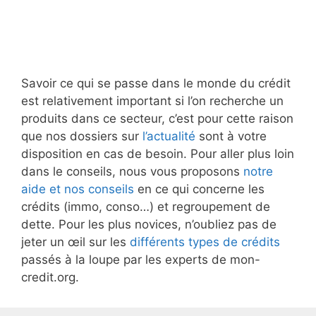
Savoir ce qui se passe dans le monde du crédit
est relativement important si l’on recherche un
produits dans ce secteur, c’est pour cette raison
que nos dossiers sur
l’actualité
sont à votre
disposition en cas de besoin. Pour aller plus loin
dans le conseils, nous vous proposons
notre
aide et nos conseils
en ce qui concerne les
crédits (immo, conso…) et regroupement de
dette. Pour les plus novices, n’oubliez pas de
jeter un œil sur les
différents types de crédits
passés à la loupe par les experts de mon-
credit.org.