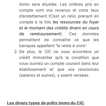
immo sera étudiée. Les critères pris en
compte sont vos revenus et votre taux
d’endettement (C’est un ratio prenant en
compte à la fois
les ressources du foyer
et le montant des crédits divers en cours
de remboursement
). Ces données
permettent de connaitre ce que les
banques appellent “le reste à vivre”.
De plus, le CIC ne vous accordera un
crédit immobilier qu’à la condition que
vous ouvriez un compte courant dans leur
établissement et que vos ressources
(salaires et autres), y soient versées.
Les divers types de prêts immo du CIC
.