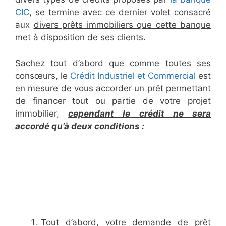
CIC
, se termine avec ce dernier volet consacré
aux
divers prêts immobiliers que cette banque
met à disposition de ses clients
.
Sachez tout d’abord que comme toutes ses
consœurs, le
Crédit Industriel et Commercial
est
en mesure de vous accorder un prêt permettant
de financer tout ou partie de votre projet
immobilier,
cependant le crédit ne sera
accordé qu’à deux conditions
:
Tout d’abord, votre demande de prêt