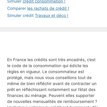
Simuler
crédit consommation !
Comparer
les rachats de crédit !
Simuler crédit
Travaux et déco !
En France les crédits sont très encadrés, c’est
le code de la consommation qui édicte les
règles en vigueur. Le consommateur est
protégé, mais nous vous conseillons tout de
même de bien réfléchir avant de contracter un
prêt en réfléchissant notamment sur l’état des
finances du ménage. Peuvent elles supporter
de nouvelles mensualités de remboursement ?