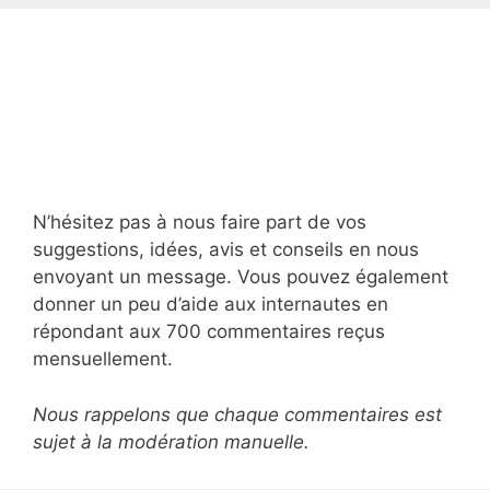
N’hésitez pas à nous faire part de vos
suggestions, idées, avis et conseils en nous
envoyant un message. Vous pouvez également
donner un peu d’aide aux internautes en
répondant aux 700 commentaires reçus
mensuellement.
Nous rappelons que chaque commentaires est
sujet à la modération manuelle.