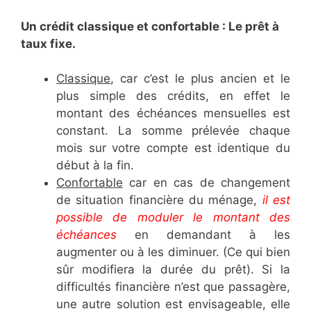
Un crédit classique et confortable : Le prêt à
taux fixe.
Classique
, car c’est le plus ancien et le
plus simple des crédits, en effet le
montant des échéances mensuelles est
constant. La somme prélevée chaque
mois sur votre compte est identique du
début à la fin.
Confortable
car en cas de changement
de situation financière du ménage,
il est
possible de moduler le montant des
échéances
en demandant à les
augmenter ou à les diminuer. (Ce qui bien
sûr modifiera la durée du prêt). Si la
difficultés financière n’est que passagère,
une autre solution est envisageable, elle