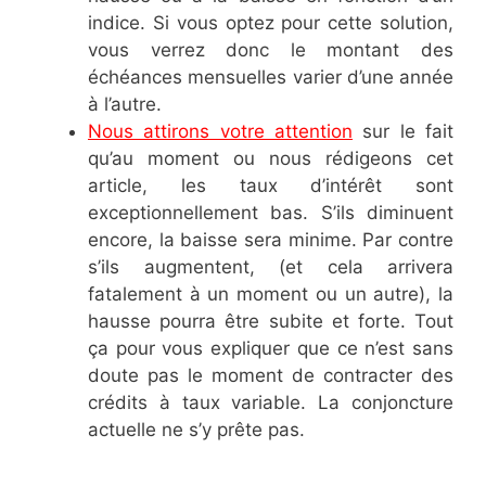
indice. Si vous optez pour cette solution,
vous verrez donc le montant des
échéances mensuelles varier d’une année
à l’autre.
Nous attirons votre attention
sur le fait
qu’au moment ou nous rédigeons cet
article, les taux d’intérêt sont
exceptionnellement bas. S’ils diminuent
encore, la baisse sera minime. Par contre
s’ils augmentent, (et cela arrivera
fatalement à un moment ou un autre), la
hausse pourra être subite et forte. Tout
ça pour vous expliquer que ce n’est sans
doute pas le moment de contracter des
crédits à taux variable. La conjoncture
actuelle ne s’y prête pas.