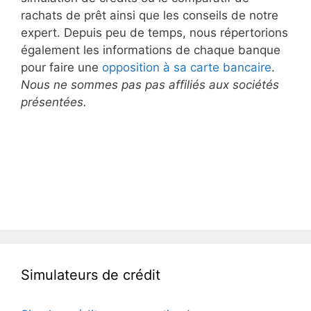
rachats de prêt ainsi que les conseils de notre
expert. Depuis peu de temps, nous répertorions
également les informations de chaque banque
pour faire une
opposition à sa carte bancaire
.
Nous ne sommes pas pas affiliés aux sociétés
présentées.
Simulateurs de crédit