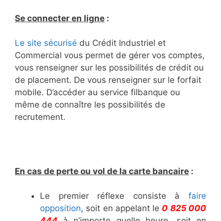
Se connecter en ligne
:
Le site sécurisé
du Crédit Industriel et
Commercial vous permet de gérer vos comptes,
vous renseigner sur les possibilités de crédit ou
de placement. De vous renseigner sur le forfait
mobile. D’accéder au service filbanque ou
même de connaître les possibilités de
recrutement.
En cas de perte ou vol de la carte bancaire
:
Le premier réflexe consiste à
faire
opposition
, soit en appelant le
0 825 000
444
à n’importe quelle heure, soit en