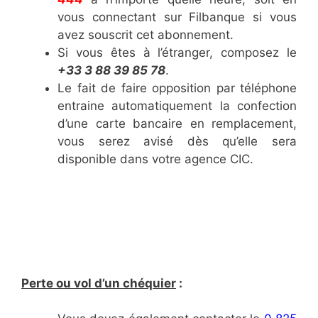
vous connectant sur Filbanque si vous
avez souscrit cet abonnement.
Si vous êtes à l’étranger, composez le
+33 3 88 39 85 78
.
Le fait de faire opposition par téléphone
entraine automatiquement la confection
d’une carte bancaire en remplacement,
vous serez avisé dès qu’elle sera
disponible dans votre agence CIC.
Perte ou vol d’un chéquier
: