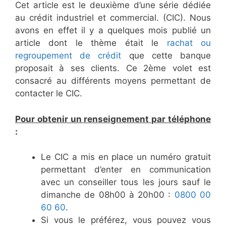
Cet article est le deuxième d’une série dédiée
au crédit industriel et commercial. (CIC). Nous
avons en effet il y a quelques mois publié un
article dont le thème était le
rachat ou
regroupement de crédit
que cette banque
proposait à ses clients. Ce 2ème volet est
consacré au différents moyens permettant de
contacter le CIC.
Pour obtenir un renseignement par téléphone
:
Le CIC a mis en place un numéro gratuit
permettant d’enter en communication
avec un conseiller tous les jours sauf le
dimanche de 08h00 à 20h00 :
0800 00
60 60
.
Si vous le préférez, vous pouvez vous