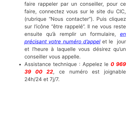
faire rappeler par un conseiller, pour ce
faire, connectez vous sur le site du CIC,
(rubrique “Nous contacter”). Puis cliquez
sur l’icône “être rappelé”. Il ne vous reste
ensuite qu’à remplir un formulaire,
en
précisant votre numéro d’appel
et le jour
et l’heure à laquelle vous désirez qu’un
conseiller vous appelle.
Assistance technique : Appelez le
0 969
39 00 22
, ce numéro est joignable
24h/24 et 7j/7.