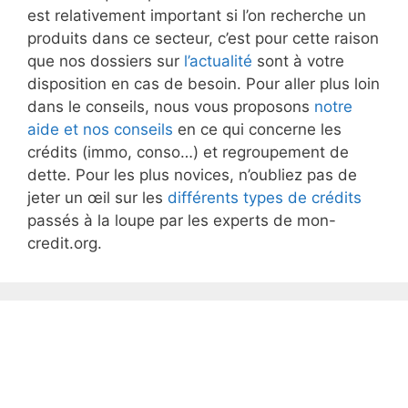
est relativement important si l’on recherche un
produits dans ce secteur, c’est pour cette raison
que nos dossiers sur
l’actualité
sont à votre
disposition en cas de besoin. Pour aller plus loin
dans le conseils, nous vous proposons
notre
aide et nos conseils
en ce qui concerne les
crédits (immo, conso…) et regroupement de
dette. Pour les plus novices, n’oubliez pas de
jeter un œil sur les
différents types de crédits
passés à la loupe par les experts de mon-
credit.org.