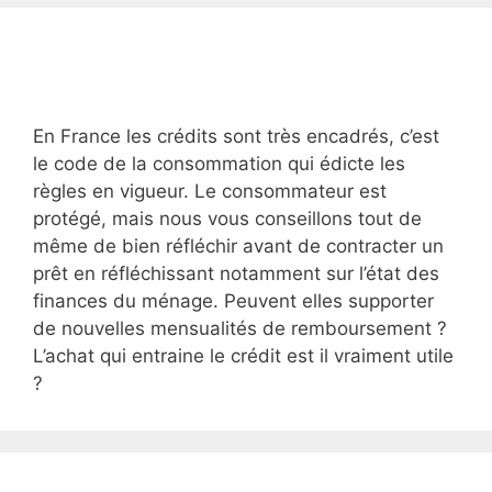
En France les crédits sont très encadrés, c’est
le code de la consommation qui édicte les
règles en vigueur. Le consommateur est
protégé, mais nous vous conseillons tout de
même de bien réfléchir avant de contracter un
prêt en réfléchissant notamment sur l’état des
finances du ménage. Peuvent elles supporter
de nouvelles mensualités de remboursement ?
L’achat qui entraine le crédit est il vraiment utile
?