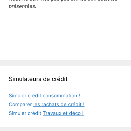
présentées.
Simulateurs de crédit
Simuler
crédit consommation !
Comparer
les rachats de crédit !
Simuler crédit
Travaux et déco !