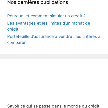
Nos dernières publications
Pourquoi et comment simuler un crédit ?
Les avantages et les limites d’un rachat de
crédit
Portefeuille d’assurance à vendre : les critères à
comparer
Savoir ce qui se passe dans le monde du crédit