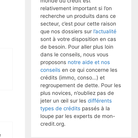
monde du crédit est
relativement important si l’on
recherche un produits dans ce
secteur, c’est pour cette raison
que nos dossiers sur
l’actualité
sont à votre disposition en cas
de besoin. Pour aller plus loin
dans le conseils, nous vous
proposons
notre aide et nos
conseils
en ce qui concerne les
crédits (immo, conso…) et
regroupement de dette. Pour les
plus novices, n’oubliez pas de
jeter un œil sur les
différents
types de crédits
passés à la
loupe par les experts de mon-
credit.org.
é