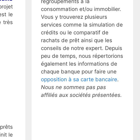
regroupements à la
rojet
consommation et/ou immobilier.
est le
Vous y trouverez plusieurs
 très
services comme la simulation de
crédits ou le comparatif de
rachats de prêt ainsi que les
conseils de notre expert. Depuis
peu de temps, nous répertorions
également les informations de
chaque banque pour faire une
opposition à sa carte bancaire
.
Nous ne sommes pas pas
affiliés aux sociétés présentées.
 prêts
nit le