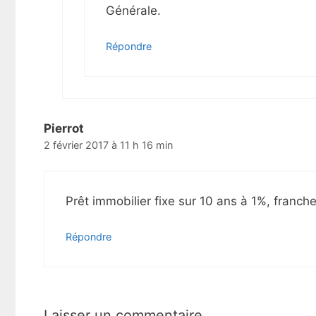
Générale.
Répondre
Pierrot
2 février 2017 à 11 h 16 min
Prêt immobilier fixe sur 10 ans à 1%, franch
Répondre
Laisser un commentaire