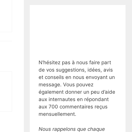
N’hésitez pas à nous faire part
de vos suggestions, idées, avis
et conseils en nous envoyant un
message. Vous pouvez
également donner un peu d’aide
aux internautes en répondant
aux 700 commentaires reçus
mensuellement.
Nous rappelons que chaque