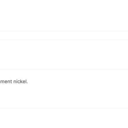
ement nickel.