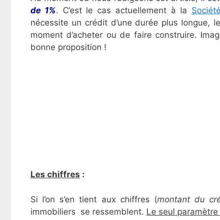
de 1%
. C’est le cas actuellement à la
Sociét
nécessite un crédit d’une durée plus longue, le
moment d’acheter ou de faire construire. Imag
bonne proposition !
Les chiffres
:
Si l’on s’en tient aux chiffres (
montant du cré
immobiliers se ressemblent.
Le seul paramètre 