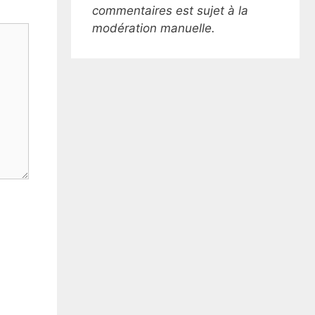
commentaires est sujet à la
modération manuelle.