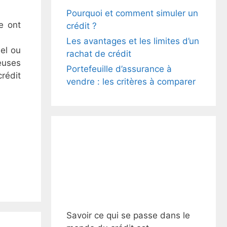
Pourquoi et comment simuler un
e ont
crédit ?
Les avantages et les limites d’un
iel ou
rachat de crédit
euses
Portefeuille d’assurance à
rédit
vendre : les critères à comparer
Savoir ce qui se passe dans le