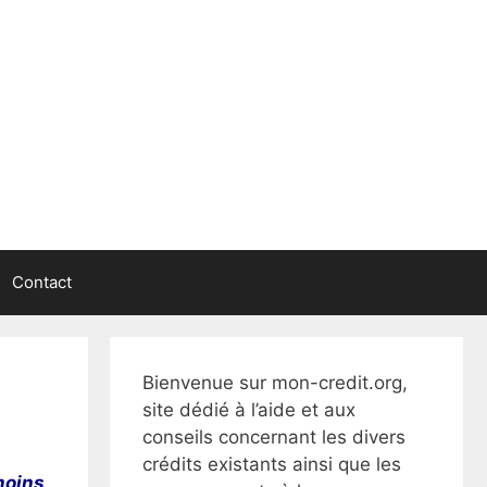
Contact
Bienvenue sur mon-credit.org,
site dédié à l’aide et aux
conseils concernant les divers
crédits existants ainsi que les
moins