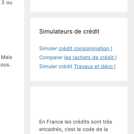
e 3 ou
Simulateurs de crédit
Simuler
crédit consommation !
 Mais
Comparer
les rachats de crédit !
sous.
Simuler crédit
Travaux et déco !
En France les crédits sont très
encadrés, c’est le code de la