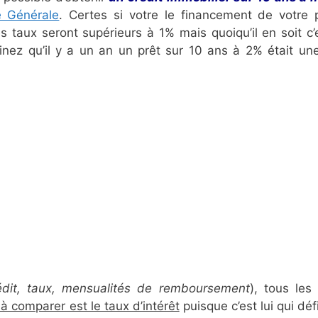
é Générale
. Certes si votre le financement de votre p
s taux seront supérieurs à 1% mais quoiqu’il en soit c’
inez qu’il y a un an un prêt sur 10 ans à 2% était une
dit, taux, mensualités de remboursement
), tous les
à comparer est le taux d’intérêt
puisque c’est lui qui défi