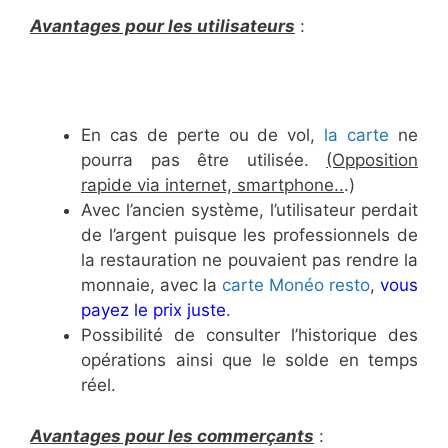
Avantages pour les utilisateurs
:
En cas de perte ou de vol,
la carte
ne
pourra pas être utilisée.
(Opposition
rapide via internet, smartphone..
.)
Avec l’ancien système, l’utilisateur perdait
de l’argent puisque les professionnels de
la restauration ne pouvaient pas rendre la
monnaie, avec la
carte Monéo resto
,
vous
payez le prix juste
.
Possibilité de consulter l’historique des
opérations ainsi que le solde en temps
réel.
Avantages pour les commerçants
: