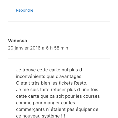
Répondre
Vanessa
20 janvier 2016 à 6 h 58 min
Je trouve cette carte nul plus d
inconvénients que d’avantages
C était très bien les tickets Resto.
Je me suis faite refuser plus d une fois
cette carte que ca soit pour les courses
comme pour manger car les
commerçants n’ étaient pas équiper de
ce nouveau système !!!