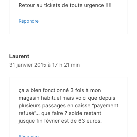
Retour au tickets de toute urgence !!!!
Répondre
Laurent
31 janvier 2015 à 17 h 21 min
ça a bien fonctionné 3 fois à mon
magasin habituel mais voici que depuis
plusieurs passages en caisse “payement
refusé”… que faire ? solde restant
jusque fin février est de 63 euros.
Répondre