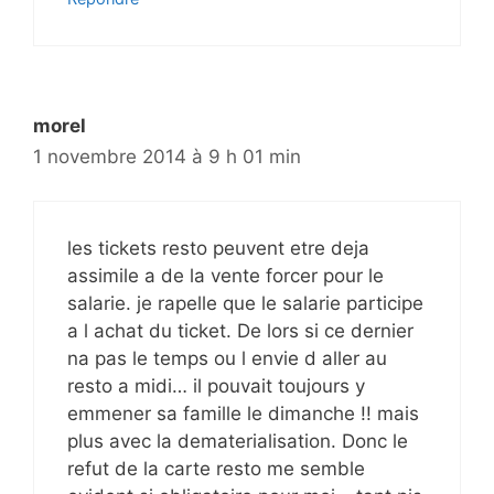
morel
1 novembre 2014 à 9 h 01 min
les tickets resto peuvent etre deja
assimile a de la vente forcer pour le
salarie. je rapelle que le salarie participe
a l achat du ticket. De lors si ce dernier
na pas le temps ou l envie d aller au
resto a midi… il pouvait toujours y
emmener sa famille le dimanche !! mais
plus avec la dematerialisation. Donc le
refut de la carte resto me semble