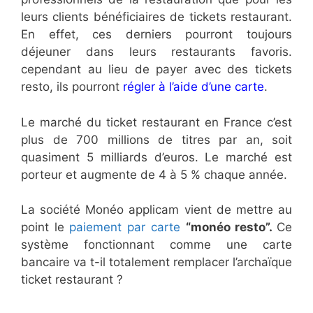
leurs clients bénéficiaires de tickets restaurant.
En effet, ces derniers pourront toujours
déjeuner dans leurs restaurants favoris.
cependant au lieu de payer avec des tickets
resto, ils pourront
régler à l’aide d’une carte
.
Le marché du ticket restaurant en France c’est
plus de 700 millions de titres par an, soit
quasiment 5 milliards d’euros. Le marché est
porteur et augmente de 4 à 5 % chaque année.
La société Monéo applicam vient de mettre au
point le
paiement
par carte
“monéo resto”.
Ce
système fonctionnant comme une carte
bancaire va t-il totalement remplacer l’archaïque
ticket restaurant ?