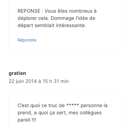
REPONSE : Vous êtes nombreux à
déplorer cela. Dommage l’idée de
départ semblait intéressante.
Répondre
gratien
22 juin 2014 à 15 h 31 min
C’est quoi ce truc de ***** personne la
prend, a quoi ça sert, mes collègues
pareil !!!