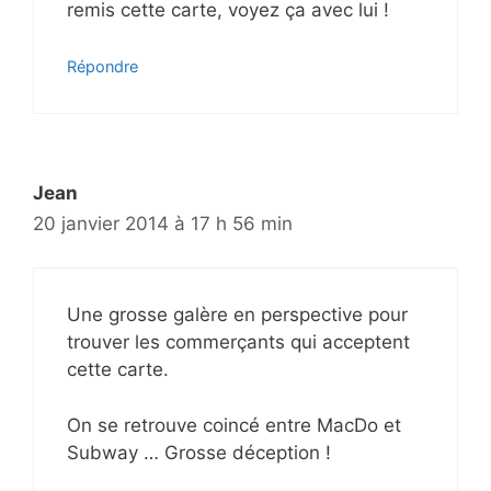
remis cette carte, voyez ça avec lui !
Répondre
Jean
20 janvier 2014 à 17 h 56 min
Une grosse galère en perspective pour
trouver les commerçants qui acceptent
cette carte.
On se retrouve coincé entre MacDo et
Subway … Grosse déception !