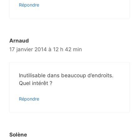
Répondre
Arnaud
17 janvier 2014 à 12 h 42 min
Inutilisable dans beaucoup d’endroits.
Quel intérêt ?
Répondre
Solène