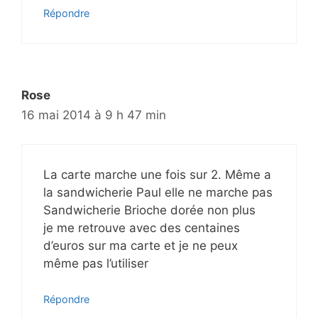
Répondre
Rose
16 mai 2014 à 9 h 47 min
La carte marche une fois sur 2. Même a
la sandwicherie Paul elle ne marche pas
Sandwicherie Brioche dorée non plus
je me retrouve avec des centaines
d’euros sur ma carte et je ne peux
même pas l’utiliser
Répondre