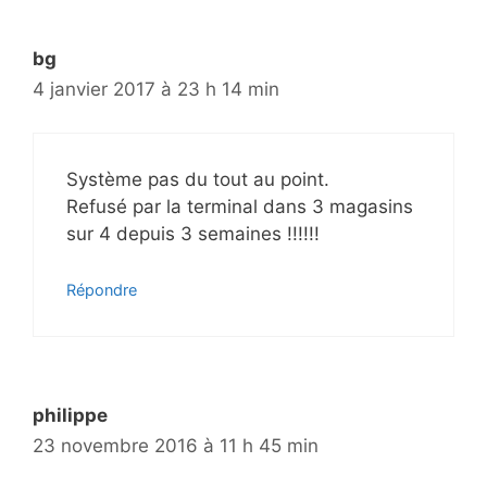
bg
4 janvier 2017 à 23 h 14 min
Système pas du tout au point.
Refusé par la terminal dans 3 magasins
sur 4 depuis 3 semaines !!!!!!
Répondre
philippe
23 novembre 2016 à 11 h 45 min