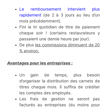
Le remboursement intervient plus
rapidement
(de 2 à 3 jours au lieu d’un
mois précédemment).
Fini le tri quotidien de titre de paiement
chaque soir ! (certains restaurateurs y
passaient une demie heure par jour).
De plus
les commissions diminuent de 20
% environ.
Avantages pour les entreprises :
Un gain de temps, plus besoin
d’organiser la distribution des carnets de
titres chaque mois. Il suffira de créditer
les comptes des employés.
Les frais de gestion ne seront pas
facturés au entreprises (du moins pour