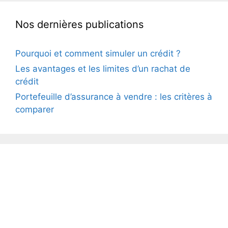
Nos dernières publications
Pourquoi et comment simuler un crédit ?
Les avantages et les limites d’un rachat de
crédit
Portefeuille d’assurance à vendre : les critères à
comparer