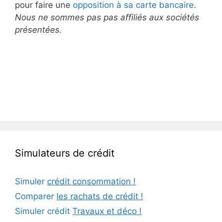
pour faire une
opposition à sa carte bancaire
.
Nous ne sommes pas pas affiliés aux sociétés
présentées.
Simulateurs de crédit
Simuler
crédit consommation !
Comparer
les rachats de crédit !
Simuler crédit
Travaux et déco !