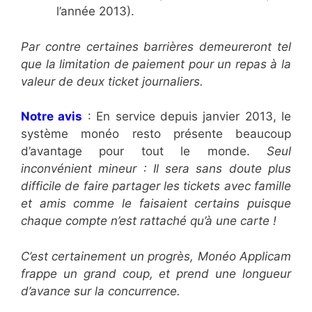
l’année 2013).
Par contre certaines barrières demeureront tel
que la limitation de paiement pour un repas à la
valeur de deux ticket journaliers.
Notre avis
: En service depuis janvier 2013, le
système monéo resto présente beaucoup
d’avantage pour tout le monde.
Seul
inconvénient mineur : Il sera sans doute plus
difficile de faire partager les tickets avec famille
et amis comme le faisaient certains puisque
chaque compte n’est rattaché qu’à une carte !
C’est certainement un progrès, Monéo Applicam
frappe un grand coup, et prend une longueur
d’avance sur la concurrence.