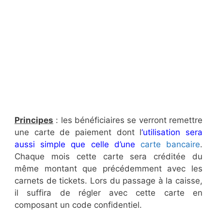
Principes
: les bénéficiaires se verront remettre
une carte de paiement dont l
‘utilisation sera
aussi simple que celle d’une
carte bancaire
.
Chaque mois cette carte sera créditée du
même montant que précédemment avec les
carnets de tickets. Lors du passage à la caisse,
il suffira de régler avec cette carte en
composant un code confidentiel.