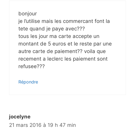
bonjour
je l’utilise mais les commercant font la
tete quand je paye avec???
tous les jour ma carte accepte un
montant de 5 euros et le reste par une
autre carte de paiement?? voila que
recement a leclerc les paiement sont
refusee???
Répondre
jocelyne
21 mars 2016 à 19 h 47 min