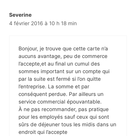
Severine
4 février 2016 à 10 h 18 min
Bonjour, je trouve que cette carte n’a
aucuns avantage, peu de commerce
l’accepte,et au final un cumul des
sommes important sur un compte qui
par la suite est fermé si l’on quitte
l’entreprise. La somme et par
conséquent perdue. Par ailleurs un
service commercial épouvantable.
À ne pas recommander, pas pratique
pour les employés sauf ceux qui sont
sûrs de déjeuner tous les midis dans un
endroit qui l’accepte