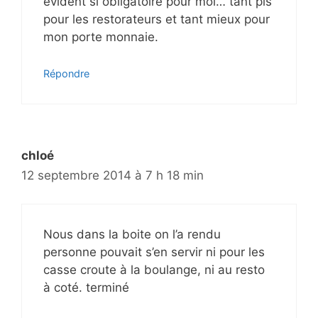
evident si obligatoire pour moi… tant pis
pour les restorateurs et tant mieux pour
mon porte monnaie.
Répondre
chloé
12 septembre 2014 à 7 h 18 min
Nous dans la boite on l’a rendu
personne pouvait s’en servir ni pour les
casse croute à la boulange, ni au resto
à coté. terminé