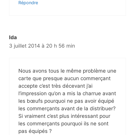
Répondre
Ida
3 juillet 2014 à 20 h 56 min
Nous avons tous le même problème une
carte que presque aucun commerçant
accepte c’est très décevant j’ai
l’impression qu’on a mis la charrue avant
les bœufs pourquoi ne pas avoir équipé
les commerçants avant de la distribuer?
Si vraiment c’est plus intéressant pour
les commerçants pourquoi ils ne sont
pas équipés ?