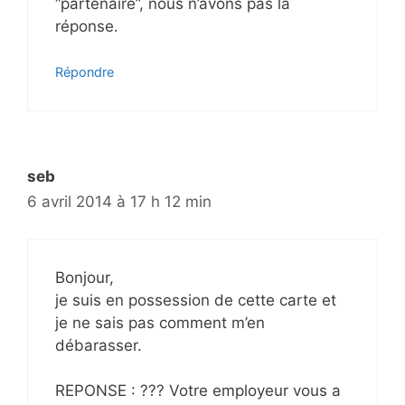
“partenaire”, nous n’avons pas la
réponse.
Répondre
seb
6 avril 2014 à 17 h 12 min
Bonjour,
je suis en possession de cette carte et
je ne sais pas comment m’en
débarasser.
REPONSE : ??? Votre employeur vous a