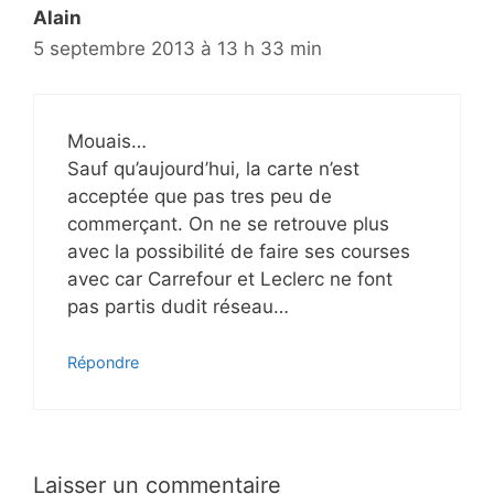
Alain
5 septembre 2013 à 13 h 33 min
Mouais…
Sauf qu’aujourd’hui, la carte n’est
acceptée que pas tres peu de
commerçant. On ne se retrouve plus
avec la possibilité de faire ses courses
avec car Carrefour et Leclerc ne font
pas partis dudit réseau…
Répondre
Laisser un commentaire