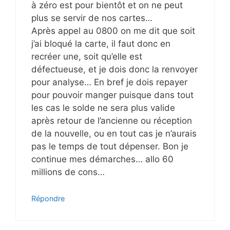
à zéro est pour bientôt et on ne peut
plus se servir de nos cartes…
Après appel au 0800 on me dit que soit
j’ai bloqué la carte, il faut donc en
recréer une, soit qu’elle est
défectueuse, et je dois donc la renvoyer
pour analyse… En bref je dois repayer
pour pouvoir manger puisque dans tout
les cas le solde ne sera plus valide
après retour de l’ancienne ou réception
de la nouvelle, ou en tout cas je n’aurais
pas le temps de tout dépenser. Bon je
continue mes démarches… allo 60
millions de cons…
Répondre