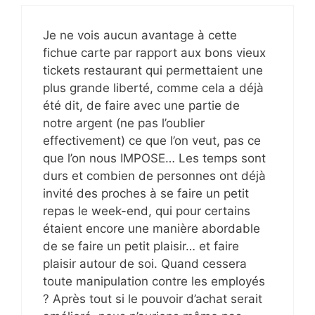
Je ne vois aucun avantage à cette
fichue carte par rapport aux bons vieux
tickets restaurant qui permettaient une
plus grande liberté, comme cela a déjà
été dit, de faire avec une partie de
notre argent (ne pas l’oublier
effectivement) ce que l’on veut, pas ce
que l’on nous IMPOSE… Les temps sont
durs et combien de personnes ont déjà
invité des proches à se faire un petit
repas le week-end, qui pour certains
étaient encore une manière abordable
de se faire un petit plaisir… et faire
plaisir autour de soi. Quand cessera
toute manipulation contre les employés
? Après tout si le pouvoir d’achat serait