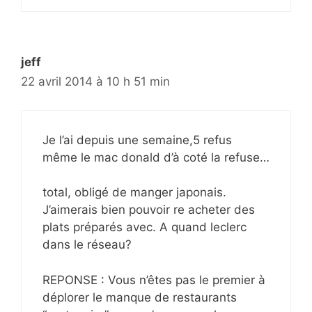
jeff
22 avril 2014 à 10 h 51 min
Je l’ai depuis une semaine,5 refus
même le mac donald d’à coté la refuse…
total, obligé de manger japonais.
J’aimerais bien pouvoir re acheter des
plats préparés avec. A quand leclerc
dans le réseau?
REPONSE : Vous n’êtes pas le premier à
déplorer le manque de restaurants