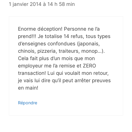
1 janvier 2014 à 14 h 58 min
Enorme déception! Personne ne l’a
prend!!! Je totalise 14 refus, tous types
d’enseignes confondues (japonais,
chinois, pizzeria, traiteurs, monop…).
Cela fait plus d’un mois que mon
employeur me l’a remise et ZERO
transaction! Lui qui voulait mon retour,
je vais lui dire qu’il peut arrêter preuves
en main!
Répondre