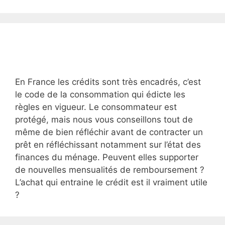
En France les crédits sont très encadrés, c’est
le code de la consommation qui édicte les
règles en vigueur. Le consommateur est
protégé, mais nous vous conseillons tout de
même de bien réfléchir avant de contracter un
prêt en réfléchissant notamment sur l’état des
finances du ménage. Peuvent elles supporter
de nouvelles mensualités de remboursement ?
L’achat qui entraine le crédit est il vraiment utile
?