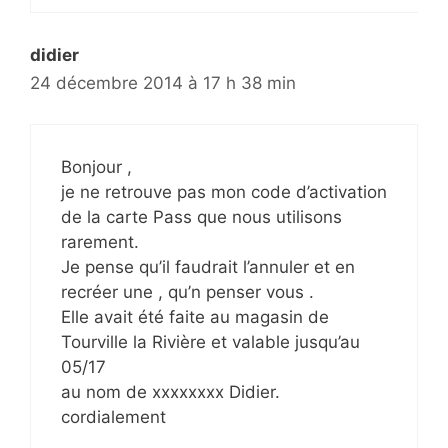
didier
24 décembre 2014 à 17 h 38 min
Bonjour ,
je ne retrouve pas mon code d’activation
de la carte Pass que nous utilisons
rarement.
Je pense qu’il faudrait l’annuler et en
recréer une , qu’n penser vous .
Elle avait été faite au magasin de
Tourville la Rivière et valable jusqu’au
05/17
au nom de xxxxxxxx Didier.
cordialement