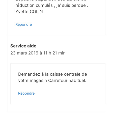
réduction cumulés , je’ suis perdue .
Yvette COLIN
Répondre
Service aide
23 mars 2016 à 11 h 21 min
Demandez à la caisse centrale de
votre magasin Carrefour habituel.
Répondre