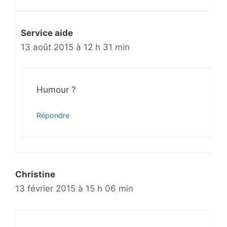
Service aide
13 août 2015 à 12 h 31 min
Humour ?
Répondre
Christine
13 février 2015 à 15 h 06 min