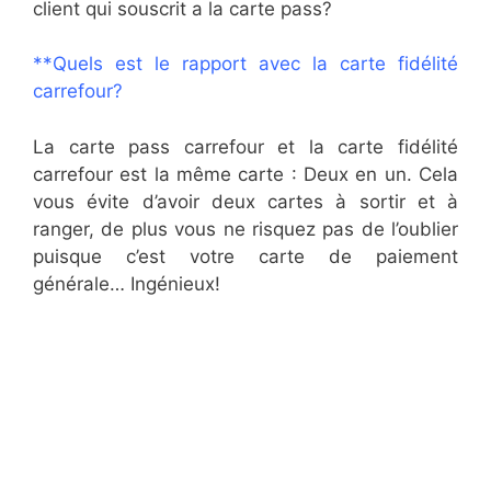
client qui souscrit a la carte pass?
**Quels est le rapport avec la carte fidélité
carrefour?
La carte pass carrefour et la carte fidélité
carrefour est la même carte : Deux en un. Cela
vous évite d’avoir deux cartes à sortir et à
ranger, de plus vous ne risquez pas de l’oublier
puisque c’est votre carte de paiement
générale… Ingénieux!