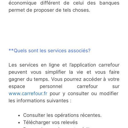
économique différent de celui des banques
permet de proposer de tels choses.
**Quels sont les services associés?
Les services en ligne et l’application carrefour
peuvent vous simplifier la vie et vous faire
gagner du temps. Vous pourrez accéder à votre
espace personnel carrefour sur
www.carrefour.fr
pour y consulter ou modifier
les informations suivantes :
Consulter les opérations récentes.
Télécharger vos relevés