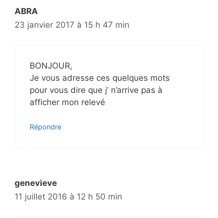
ABRA
23 janvier 2017 à 15 h 47 min
BONJOUR,
Je vous adresse ces quelques mots
pour vous dire que j’ n’arrive pas à
afficher mon relevé
Répondre
genevieve
11 juillet 2016 à 12 h 50 min