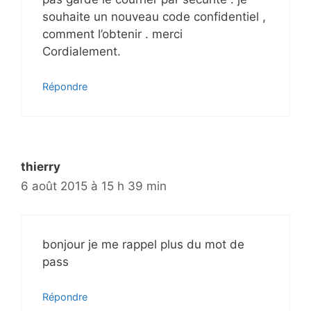
souhaite un nouveau code confidentiel ,
comment l’obtenir . merci
Cordialement.
Répondre
thierry
6 août 2015 à 15 h 39 min
bonjour je me rappel plus du mot de
pass
Répondre