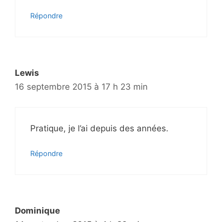
Répondre
Lewis
16 septembre 2015 à 17 h 23 min
Pratique, je l’ai depuis des années.
Répondre
Dominique