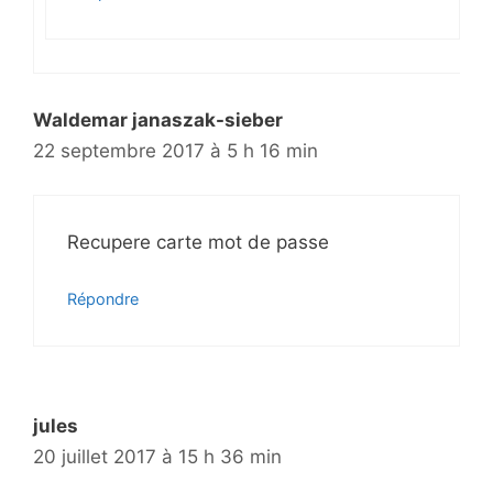
Waldemar janaszak-sieber
22 septembre 2017 à 5 h 16 min
Recupere carte mot de passe
Répondre
jules
20 juillet 2017 à 15 h 36 min