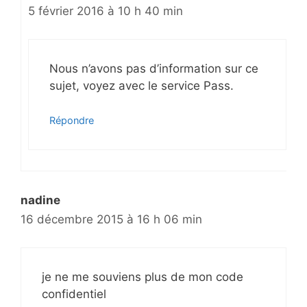
5 février 2016 à 10 h 40 min
Nous n’avons pas d’information sur ce
sujet, voyez avec le service Pass.
Répondre
nadine
16 décembre 2015 à 16 h 06 min
je ne me souviens plus de mon code
confidentiel