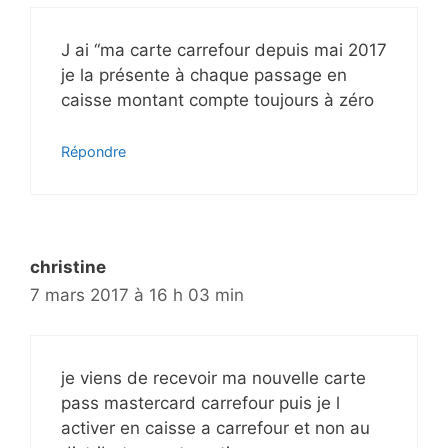
J ai “ma carte carrefour depuis mai 2017
je la présente à chaque passage en
caisse montant compte toujours à zéro
Répondre
christine
7 mars 2017 à 16 h 03 min
je viens de recevoir ma nouvelle carte
pass mastercard carrefour puis je l
activer en caisse a carrefour et non au