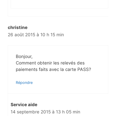
christine
26 août 2015 à 10 h 15 min
Bonjour,
Comment obtenir les relevés des
paiements faits avec la carte PASS?
Répondre
Service aide
14 septembre 2015 à 13 h 05 min