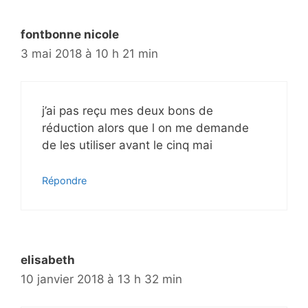
fontbonne nicole
3 mai 2018 à 10 h 21 min
j’ai pas reçu mes deux bons de
réduction alors que l on me demande
de les utiliser avant le cinq mai
Répondre
elisabeth
10 janvier 2018 à 13 h 32 min