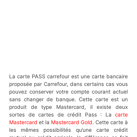
La carte PASS carrefour est une carte bancaire
proposée par Carrefour, dans certains cas vous
pouvez conserver votre compte courant actuel
sans changer de banque. Cette carte est un
produit de type Mastercard, il existe deux
sortes de cartes de crédit Pass : La
carte
Mastercard
et la
Mastercard Gold
. Cette carte à
les mêmes possibilités qu’une carte crédit