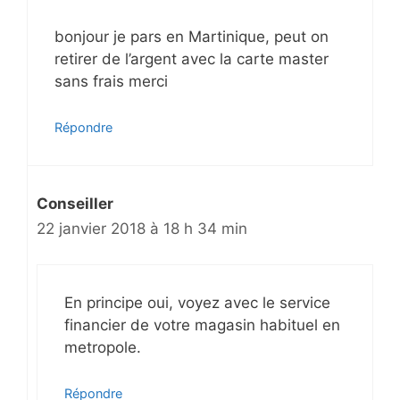
bonjour je pars en Martinique, peut on
retirer de l’argent avec la carte master
sans frais merci
Répondre
Conseiller
22 janvier 2018 à 18 h 34 min
En principe oui, voyez avec le service
financier de votre magasin habituel en
metropole.
Répondre