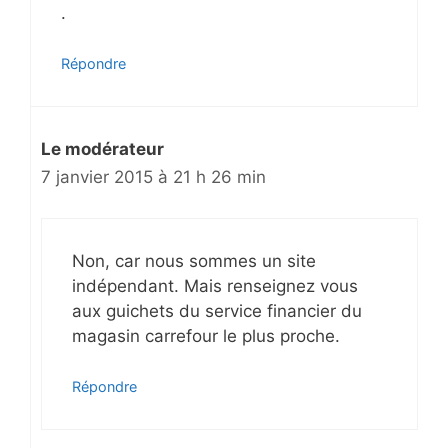
.
Répondre
Le modérateur
7 janvier 2015 à 21 h 26 min
Non, car nous sommes un site
indépendant. Mais renseignez vous
aux guichets du service financier du
magasin carrefour le plus proche.
Répondre