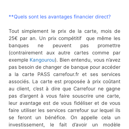
**Quels sont les avantages financier direct?
Tout simplement le prix de la carte, mois de
25€ par an. Un prix compétitif que même les
banques ne peuvent pas promettre
(contrairement aux autre cartes comme par
exemple
Kangourou
). Bien entendu, vous n’avez
pas besoin de changer de banque pour accéder
a la carte PASS carrefour.fr et ses services
associés. La carte est proposée à prix coûtant
au client, c’est à dire que Carrefour ne gagne
pas d’argent à vous faire souscrire une carte,
leur avantage est de vous fidéliser et de vous
faire utiliser les services carrefour sur lequel ils
se feront un bénéfice. On appelle cela un
investissement, le fait d’avoir un modèle