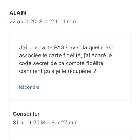
ALAIN
22 août 2018 à 12 h 11 min
J’ai une carte PASS avec la quelle est
associée le carte fidélité, j’ai égaré le
code secret de ce compte fidélité
comment puis je le récupérer ?
Répondre
Conseiller
31 août 2018 à 8 h 27 min