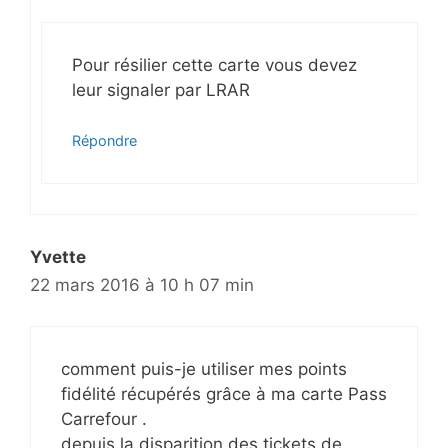
Pour résilier cette carte vous devez
leur signaler par LRAR
Répondre
Yvette
22 mars 2016 à 10 h 07 min
comment puis-je utiliser mes points
fidélité récupérés grâce à ma carte Pass
Carrefour .
depuis la disparition des tickets de