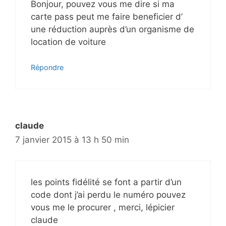
Bonjour, pouvez vous me dire si ma
carte pass peut me faire beneficier d’
une réduction auprès d’un organisme de
location de voiture
Répondre
claude
7 janvier 2015 à 13 h 50 min
les points fidélité se font a partir d’un
code dont j’ai perdu le numéro pouvez
vous me le procurer , merci, lépicier
claude