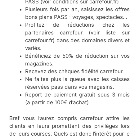
PASS (voir conditions sur carrefour.fr)
Plusieurs fois par an, saisissez les offres
bons plans PASS : voyages, spectacles…
Profitez de réductions chez les
partenaires carrefour (voir liste sur
carrefour.fr) dans des domaines divers et
variés.
Bénéficiez de 50% de réduction sur vos
magazines.
Recevez des chèques fidélité carrefour.
Ne faites plus la queue avec les caisses
réservées pass dans vos magasins.
Report de paiement gratuit sous 3 mois
(a partir de 100€ d’achat)
Bref vous l’aurez compris carrefour attire les
clients en leurs promettant des privilèges lors
de leurs courses. Quels est donc l’intérêt pour le