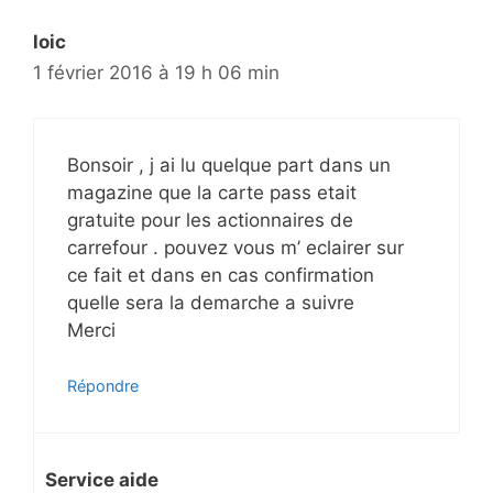
loic
1 février 2016 à 19 h 06 min
Bonsoir , j ai lu quelque part dans un
magazine que la carte pass etait
gratuite pour les actionnaires de
carrefour . pouvez vous m’ eclairer sur
ce fait et dans en cas confirmation
quelle sera la demarche a suivre
Merci
Répondre
Service aide