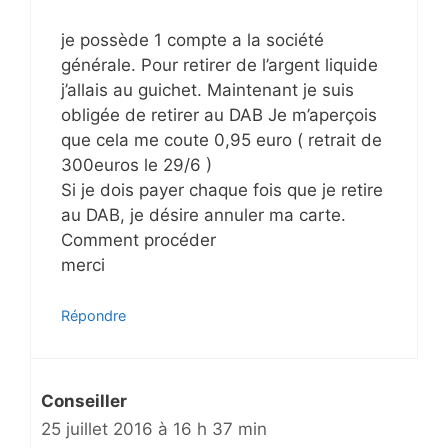
je possède 1 compte a la société
générale. Pour retirer de l’argent liquide
j’allais au guichet. Maintenant je suis
obligée de retirer au DAB Je m’aperçois
que cela me coute 0,95 euro ( retrait de
300euros le 29/6 )
Si je dois payer chaque fois que je retire
au DAB, je désire annuler ma carte.
Comment procéder
merci
Répondre
Conseiller
25 juillet 2016 à 16 h 37 min