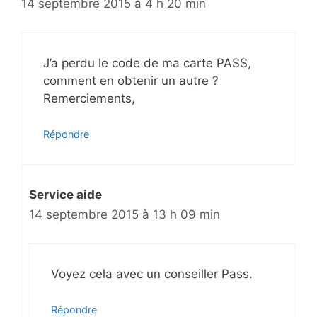
14 septembre 2015 à 4 h 20 min
J’a perdu le code de ma carte PASS,
comment en obtenir un autre ?
Remerciements,
Répondre
Service aide
14 septembre 2015 à 13 h 09 min
Voyez cela avec un conseiller Pass.
Répondre