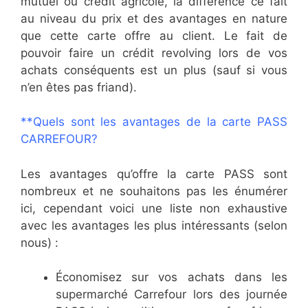
mutuel ou crédit agricole, la différence ce fait
au niveau du prix et des avantages en nature
que cette carte offre au client. Le fait de
pouvoir faire un crédit revolving lors de vos
achats conséquents est un plus (sauf si vous
n’en êtes pas friand).
**Quels sont les avantages de la carte PASS
CARREFOUR?
Les avantages qu’offre la carte PASS sont
nombreux et ne souhaitons pas les énumérer
ici, cependant voici une liste non exhaustive
avec les avantages les plus intéressants (selon
nous) :
Économisez sur vos achats dans les
supermarché Carrefour lors des journée