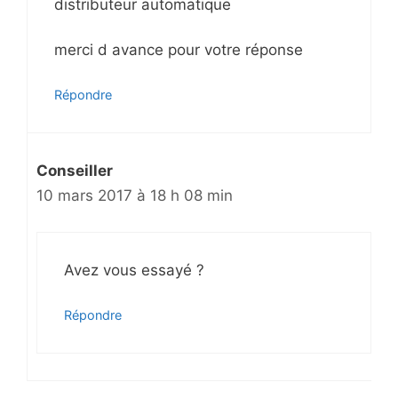
distributeur automatique
merci d avance pour votre réponse
Répondre
Conseiller
10 mars 2017 à 18 h 08 min
Avez vous essayé ?
Répondre