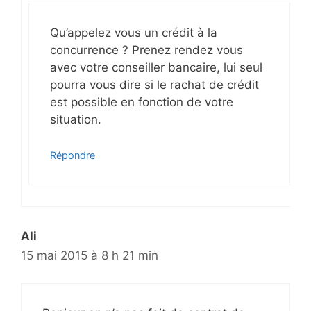
Qu’appelez vous un crédit à la
concurrence ? Prenez rendez vous
avec votre conseiller bancaire, lui seul
pourra vous dire si le rachat de crédit
est possible en fonction de votre
situation.
Répondre
Ali
15 mai 2015 à 8 h 21 min