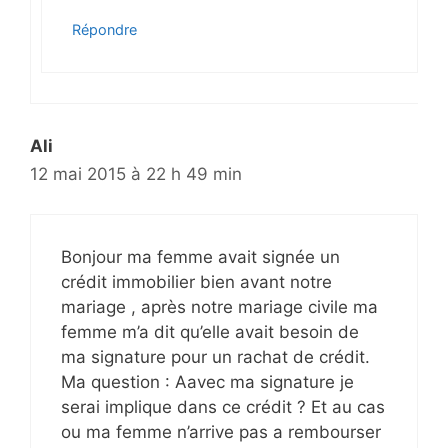
Répondre
Ali
12 mai 2015 à 22 h 49 min
Bonjour ma femme avait signée un
crédit immobilier bien avant notre
mariage , après notre mariage civile ma
femme m’a dit qu’elle avait besoin de
ma signature pour un rachat de crédit.
Ma question : Aavec ma signature je
serai implique dans ce crédit ? Et au cas
ou ma femme n’arrive pas a rembourser