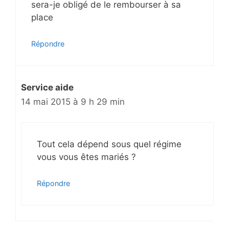
sera-je obligé de le rembourser à sa
place
Répondre
Service aide
14 mai 2015 à 9 h 29 min
Tout cela dépend sous quel régime
vous vous êtes mariés ?
Répondre