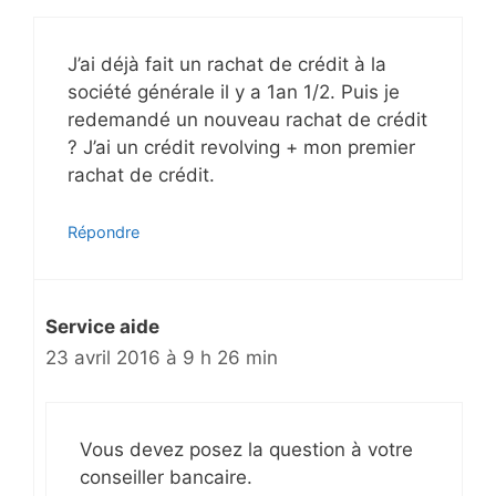
J’ai déjà fait un rachat de crédit à la
société générale il y a 1an 1/2. Puis je
redemandé un nouveau rachat de crédit
? J’ai un crédit revolving + mon premier
rachat de crédit.
Répondre
Service aide
23 avril 2016 à 9 h 26 min
Vous devez posez la question à votre
conseiller bancaire.