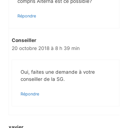
compris Alterna est ce possible?
Répondre
Conseiller
20 octobre 2018 à 8 h 39 min
Oui, faites une demande à votre
conseiller de la SG.
Répondre
xavier