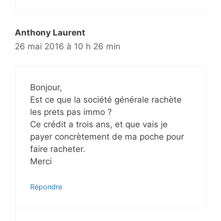
Anthony Laurent
26 mai 2016 à 10 h 26 min
Bonjour,
Est ce que la société générale rachète
les prets pas immo ?
Ce crédit a trois ans, et que vais je
payer concrètement de ma poche pour
faire racheter.
Merci
Répondre