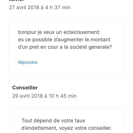
27 avril 2018 à 4 h 37 min
bonjour je veux un eclaicissement:
es ce possible d’augmenter le.montant
d’un pret en cour a la societé generale?
Répondre
Conseiller
29 avril 2018 à 10 h 45 min
Tout dépend de votre taux
d’endettement, voyez votre conseiller.