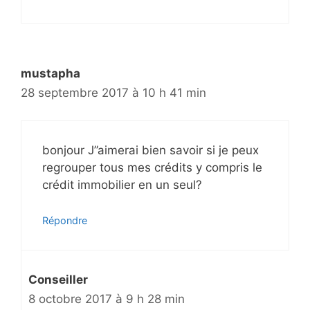
mustapha
28 septembre 2017 à 10 h 41 min
bonjour J”aimerai bien savoir si je peux
regrouper tous mes crédits y compris le
crédit immobilier en un seul?
Répondre
Conseiller
8 octobre 2017 à 9 h 28 min