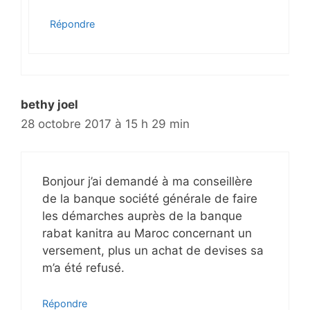
Répondre
bethy joel
28 octobre 2017 à 15 h 29 min
Bonjour j’ai demandé à ma conseillère
de la banque société générale de faire
les démarches auprès de la banque
rabat kanitra au Maroc concernant un
versement, plus un achat de devises sa
m’a été refusé.
Répondre