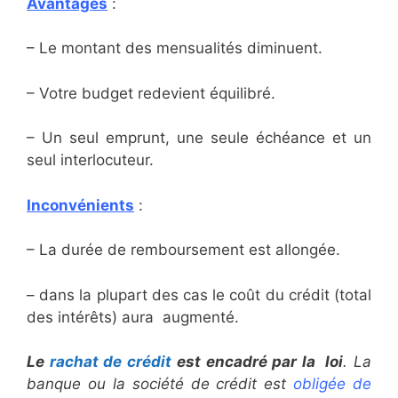
Avantages
:
– Le montant des mensualités diminuent.
– Votre budget redevient équilibré.
– Un seul emprunt, une seule échéance et un
seul interlocuteur.
Inconvénients
:
– La durée de remboursement est allongée.
– dans la plupart des cas le coût du crédit (total
des intérêts) aura augmenté.
Le
rachat de crédit
est encadré par la loi
. La
banque ou la société de crédit est
obligée de