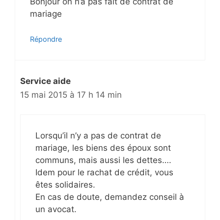
Bonjour on n’a pas fait de contrat de
mariage
Répondre
Service aide
15 mai 2015 à 17 h 14 min
Lorsqu’il n’y a pas de contrat de
mariage, les biens des époux sont
communs, mais aussi les dettes….
Idem pour le rachat de crédit, vous
êtes solidaires.
En cas de doute, demandez conseil à
un avocat.