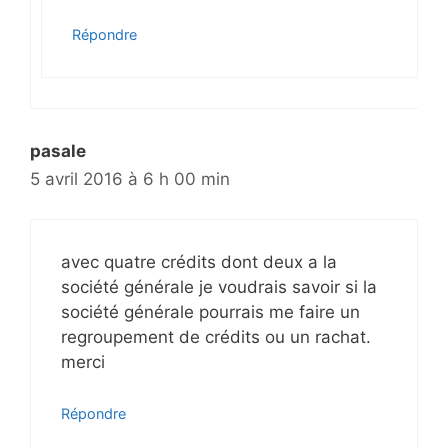
Répondre
pasale
5 avril 2016 à 6 h 00 min
avec quatre crédits dont deux a la
société générale je voudrais savoir si la
société générale pourrais me faire un
regroupement de crédits ou un rachat.
merci
Répondre