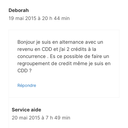
Deborah
19 mai 2015 à 20 h 44 min
Bonjour je suis en alternance avec un
revenu en CDD et j’ai 2 crédits à la
concurrence . Es ce possible de faire un
regroupement de credit même je suis en
CDD ?
Répondre
Service aide
20 mai 2015 à 7 h 49 min