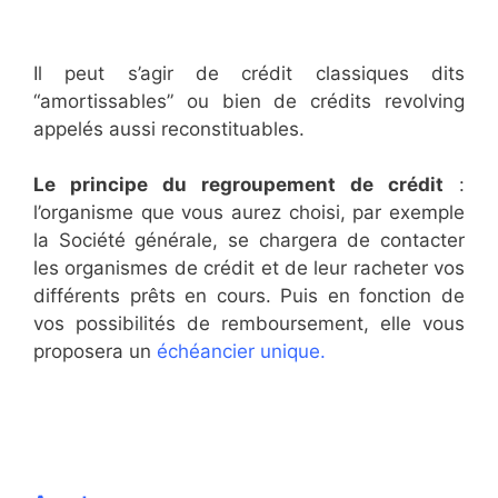
Il peut s’agir de crédit classiques dits
“amortissables” ou bien de crédits revolving
appelés aussi reconstituables.
Le principe du regroupement de crédit
:
l’organisme que vous aurez choisi, par exemple
la Société générale, se chargera de contacter
les organismes de crédit et de leur racheter vos
différents prêts en cours. Puis en fonction de
vos possibilités de remboursement, elle vous
proposera un
échéancier unique.