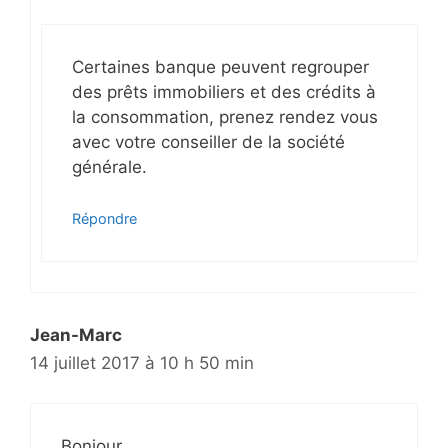
Certaines banque peuvent regrouper
des prêts immobiliers et des crédits à
la consommation, prenez rendez vous
avec votre conseiller de la société
générale.
Répondre
Jean-Marc
14 juillet 2017 à 10 h 50 min
Bonjour,