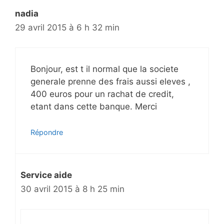
nadia
29 avril 2015 à 6 h 32 min
Bonjour, est t il normal que la societe
generale prenne des frais aussi eleves ,
400 euros pour un rachat de credit,
etant dans cette banque. Merci
Répondre
Service aide
30 avril 2015 à 8 h 25 min