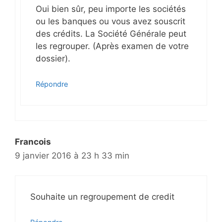
Oui bien sûr, peu importe les sociétés
ou les banques ou vous avez souscrit
des crédits. La Société Générale peut
les regrouper. (Après examen de votre
dossier).
Répondre
Francois
9 janvier 2016 à 23 h 33 min
Souhaite un regroupement de credit