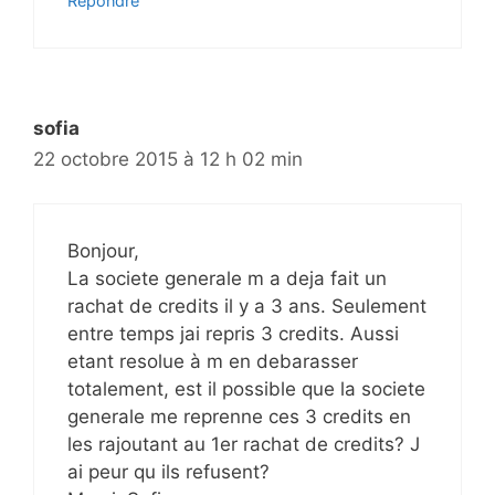
Répondre
sofia
22 octobre 2015 à 12 h 02 min
Bonjour,
La societe generale m a deja fait un
rachat de credits il y a 3 ans. Seulement
entre temps jai repris 3 credits. Aussi
etant resolue à m en debarasser
totalement, est il possible que la societe
generale me reprenne ces 3 credits en
les rajoutant au 1er rachat de credits? J
ai peur qu ils refusent?