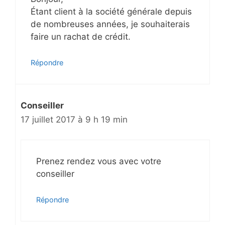
Étant client à la société générale depuis
de nombreuses années, je souhaiterais
faire un rachat de crédit.
Répondre
Conseiller
17 juillet 2017 à 9 h 19 min
Prenez rendez vous avec votre
conseiller
Répondre