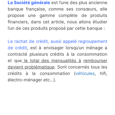
La Société générale
est l’une des plus ancienne
banque française, comme ses consœurs, elle
propose une gamme complète de produits
financiers, dans cet article, nous allons étudier
l’un de ces produits proposé par cette banque :
Le rachat de crédit, aussi appelé regroupement
de crédit
, est à envisager lorsqu’un ménage a
contracté plusieurs crédits à la consommation
et que
le total des mensualités à
rembourser
devient problématique
. Sont concernés tous les
crédits à la consommation (
véhicules
, hifi,
électro-ménager etc…).