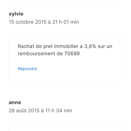
sylvie
15 octobre 2015 à 21 h 01 min
Rachat de pret immobilier a 3,6% sur un
remboursement de 70689
Répondre
anne
28 août 2015 à 11 h 34 min