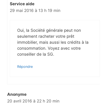
Service aide
29 mai 2016 à 13 h 19 min
Oui, la Société générale peut non
seulement racheter votre prêt
immobilier, mais aussi les crédits à la
consommation. Voyez avec votre
conseiller de la SG.
Répondre
Anonyme
20 avril 2016 à 22 h 20 min