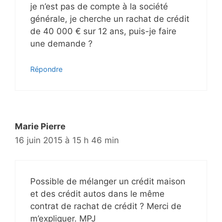
je n’est pas de compte à la société
générale, je cherche un rachat de crédit
de 40 000 € sur 12 ans, puis-je faire
une demande ?
Répondre
Marie Pierre
16 juin 2015 à 15 h 46 min
Possible de mélanger un crédit maison
et des crédit autos dans le même
contrat de rachat de crédit ? Merci de
m’expliquer. MPJ