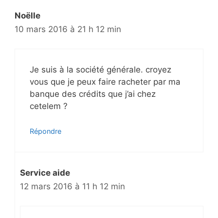
Noëlle
10 mars 2016 à 21 h 12 min
Je suis à la société générale. croyez
vous que je peux faire racheter par ma
banque des crédits que j’ai chez
cetelem ?
Répondre
Service aide
12 mars 2016 à 11 h 12 min