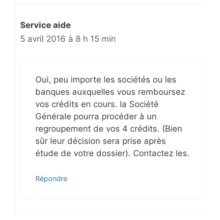
Service aide
5 avril 2016 à 8 h 15 min
Oui, peu importe les sociétés ou les
banques auxquelles vous remboursez
vos crédits en cours. la Société
Générale pourra procéder à un
regroupement de vos 4 crédits. (Bien
sûr leur décision sera prise après
étude de votre dossier). Contactez les.
Répondre