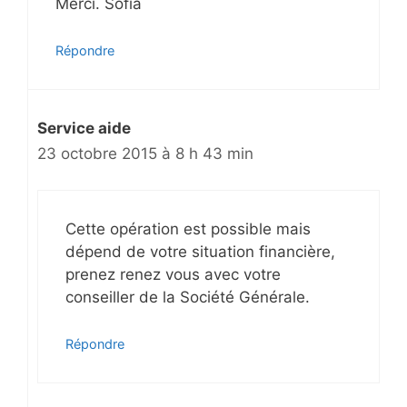
Merci. Sofia
Répondre
Service aide
23 octobre 2015 à 8 h 43 min
Cette opération est possible mais
dépend de votre situation financière,
prenez renez vous avec votre
conseiller de la Société Générale.
Répondre