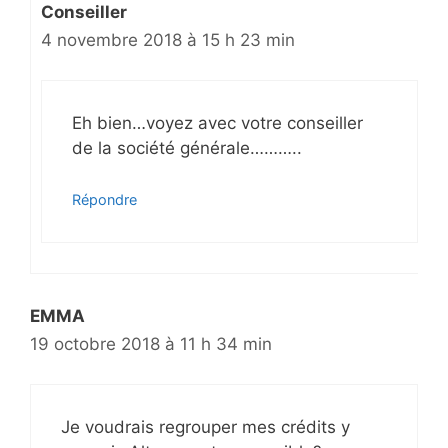
Conseiller
4 novembre 2018 à 15 h 23 min
Eh bien…voyez avec votre conseiller
de la société générale………..
Répondre
EMMA
19 octobre 2018 à 11 h 34 min
Je voudrais regrouper mes crédits y