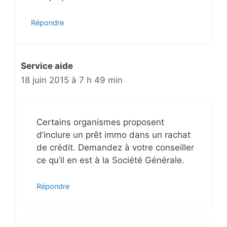
Répondre
Service aide
18 juin 2015 à 7 h 49 min
Certains organismes proposent
d’inclure un prêt immo dans un rachat
de crédit. Demandez à votre conseiller
ce qu’il en est à la Société Générale.
Répondre