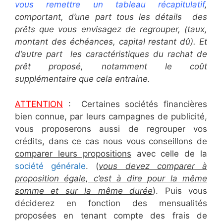
vous remettre un tableau récapitulatif
,
comportant, d’une part tous les détails des
prêts que vous envisagez de regrouper, (taux,
montant des échéances, capital restant dû). Et
d’autre part les caractéristiques du rachat de
prêt proposé, notamment le coût
supplémentaire que cela entraine.
ATTENTION
: Certaines sociétés financières
bien connue, par leurs campagnes de publicité,
vous proposerons aussi de regrouper vos
crédits, dans ce cas nous vous conseillons de
comparer leurs propositions
avec celle de la
société générale
. (
vous devez comparer à
proposition égale, c’est à dire pour la même
somme et sur la même durée
). Puis vous
déciderez en fonction des mensualités
proposées en tenant compte des frais de