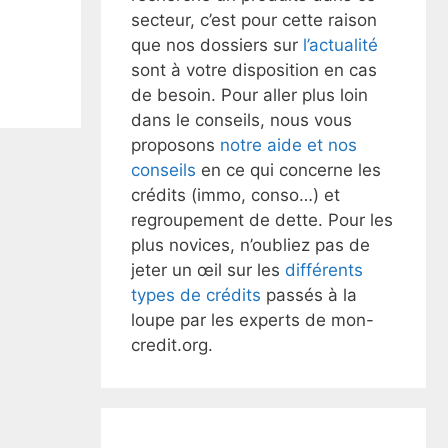
secteur, c’est pour cette raison
que nos dossiers sur
l’actualité
sont à votre disposition en cas
de besoin. Pour aller plus loin
dans le conseils, nous vous
proposons
notre aide et nos
conseils
en ce qui concerne les
crédits (immo, conso…) et
regroupement de dette. Pour les
plus novices, n’oubliez pas de
jeter un œil sur les
différents
types de crédits
passés à la
loupe par les experts de mon-
credit.org.