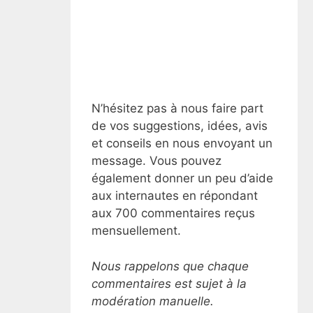
N’hésitez pas à nous faire part
de vos suggestions, idées, avis
et conseils en nous envoyant un
message. Vous pouvez
également donner un peu d’aide
aux internautes en répondant
aux 700 commentaires reçus
mensuellement.
Nous rappelons que chaque
commentaires est sujet à la
modération manuelle.