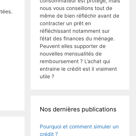
consommateur est protégé, mais
nous vous conseillons tout de
tées.
même de bien réfléchir avant de
contracter un prêt en
réfléchissant notamment sur
l’état des finances du ménage.
Peuvent elles supporter de
nouvelles mensualités de
remboursement ? L’achat qui
entraine le crédit est il vraiment
utile ?
Nos dernières publications
Pourquoi et comment simuler un
crédit ?