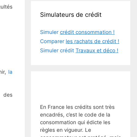
ultés
Simulateurs de crédit
Simuler
crédit consommation !
Comparer
les rachats de crédit !
Simuler crédit
Travaux et déco !
nir,
la
e des
En France les crédits sont très
encadrés, c’est le code de la
consommation qui édicte les
règles en vigueur. Le