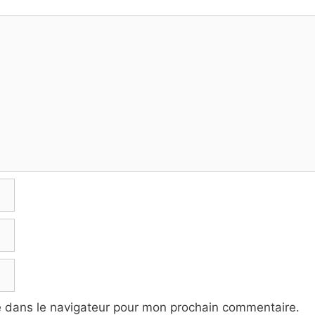
e dans le navigateur pour mon prochain commentaire.