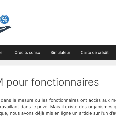
ier
Crédits conso
Simulateur
Carte de crédit
 pour fonctionnaires
gru dans la mesure ou les fonctionnaires ont accès aux
ravaillant dans le privé. Mais il existe des organismes 
ue, nous avons déjà mis en ligne un article sur l’un d’e