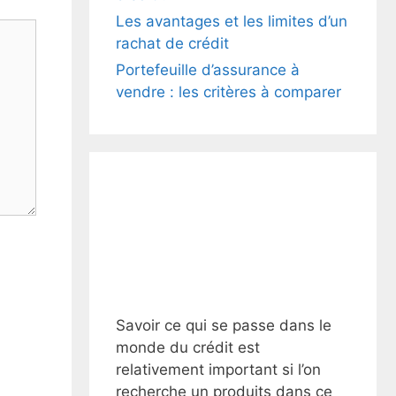
Les avantages et les limites d’un
rachat de crédit
Portefeuille d’assurance à
vendre : les critères à comparer
Savoir ce qui se passe dans le
monde du crédit est
relativement important si l’on
recherche un produits dans ce