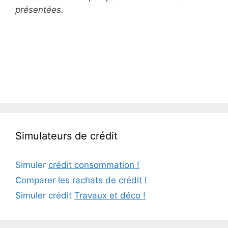
présentées.
Simulateurs de crédit
Simuler
crédit consommation !
Comparer
les rachats de crédit !
Simuler crédit
Travaux et déco !