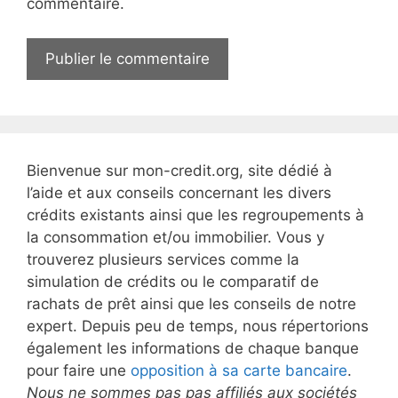
commentaire.
e
b
Bienvenue sur mon-credit.org, site dédié à
l’aide et aux conseils concernant les divers
crédits existants ainsi que les regroupements à
la consommation et/ou immobilier. Vous y
trouverez plusieurs services comme la
simulation de crédits ou le comparatif de
rachats de prêt ainsi que les conseils de notre
expert. Depuis peu de temps, nous répertorions
également les informations de chaque banque
pour faire une
opposition à sa carte bancaire
.
Nous ne sommes pas pas affiliés aux sociétés