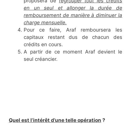
proposera de
regrouper tout les crédits
en un seul et allonger la durée de
remboursement de manière à diminuer la
charge mensuelle.
Pour ce faire, Araf remboursera les
capitaux restant dus de chacun des
crédits en cours.
A partir de ce moment Araf devient le
seul créancier.
Quel est l’intérêt d’une telle opération
?