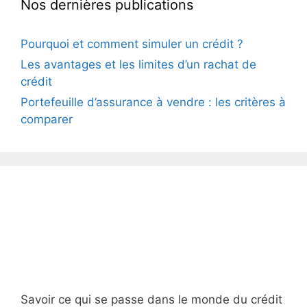
Nos dernières publications
Pourquoi et comment simuler un crédit ?
Les avantages et les limites d’un rachat de
crédit
Portefeuille d’assurance à vendre : les critères à
comparer
Savoir ce qui se passe dans le monde du crédit