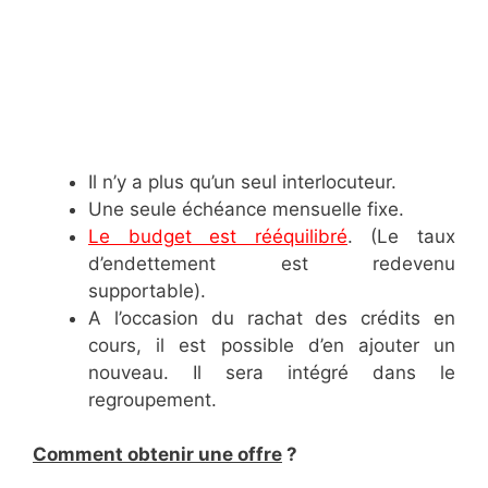
Il n’y a plus qu’un seul interlocuteur.
Une seule échéance mensuelle fixe.
Le budget est rééquilibré
. (Le taux
d’endettement est redevenu
supportable).
A l’occasion du rachat des crédits en
cours, il est possible d’en ajouter un
nouveau. Il sera intégré dans le
regroupement.
Comment obtenir une offre
?