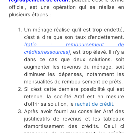
officiel, est une opération qui se réalise en
plusieurs étapes :
Un ménage réalise qu’il est trop endetté,
c’est à dire que son taux d’endettement.
(ratio : remboursement de
crédits/ressources)
, est trop élevé. Il n’y a
dans ce cas que deux solutions, soit
augmenter les revenus du ménage, soit
diminuer les dépenses, notamment les
mensualités de remboursement de prêts.
Si c’est cette dernière possibilité qui est
retenue, la société Araf est en mesure
d’offrir sa solution, le
rachat de crédit
.
Après avoir fourni au conseiller Araf des
justificatifs de revenus et les tableaux
d’amortissement des crédits. Celui ci