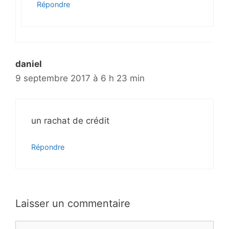
Répondre
daniel
9 septembre 2017 à 6 h 23 min
un rachat de crédit
Répondre
Laisser un commentaire
C