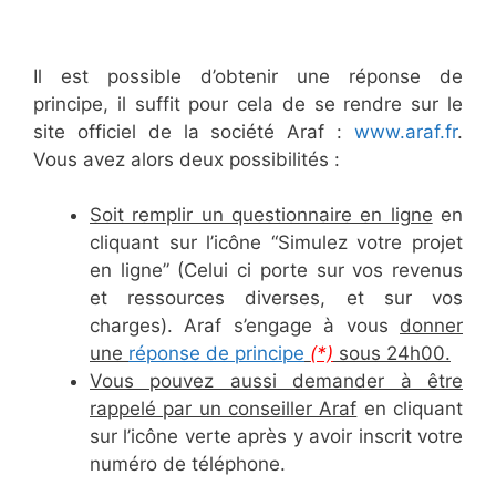
Il est possible d’obtenir une réponse de
principe, il suffit pour cela de se rendre sur le
site officiel de la société Araf :
www.araf.fr
.
Vous avez alors deux possibilités :
Soit remplir un questionnaire en ligne
en
cliquant sur l’icône “Simulez votre projet
en ligne” (Celui ci porte sur vos revenus
et ressources diverses, et sur vos
charges). Araf s’engage à vous
donner
une
réponse de principe
(*)
sous 24h00.
Vous pouvez aussi demander à être
rappelé par un conseiller Araf
en cliquant
sur l’icône verte après y avoir inscrit votre
numéro de téléphone.