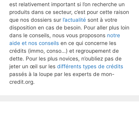
est relativement important si l’on recherche un
produits dans ce secteur, c’est pour cette raison
que nos dossiers sur
l’actualité
sont à votre
disposition en cas de besoin. Pour aller plus loin
dans le conseils, nous vous proposons
notre
aide et nos conseils
en ce qui concerne les
crédits (immo, conso…) et regroupement de
dette. Pour les plus novices, n’oubliez pas de
jeter un œil sur les
différents types de crédits
passés à la loupe par les experts de mon-
credit.org.