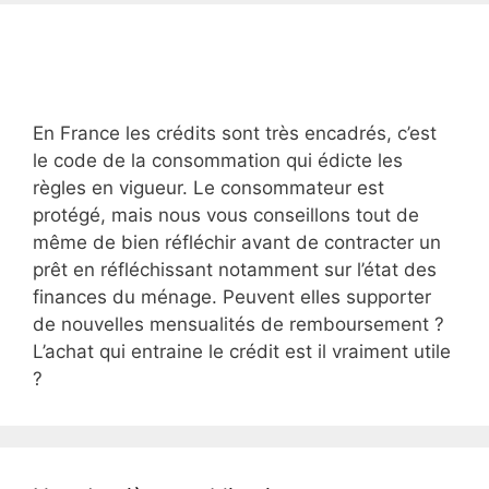
En France les crédits sont très encadrés, c’est
le code de la consommation qui édicte les
règles en vigueur. Le consommateur est
protégé, mais nous vous conseillons tout de
même de bien réfléchir avant de contracter un
prêt en réfléchissant notamment sur l’état des
finances du ménage. Peuvent elles supporter
de nouvelles mensualités de remboursement ?
L’achat qui entraine le crédit est il vraiment utile
?