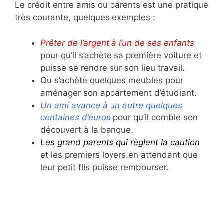
Le crédit entre amis ou parents est une pratique
très courante, quelques exemples :
Prêter de l’argent à l’un de ses enfants
pour qu’il s’achète sa première voiture et
puisse se rendre sur son lieu travail.
Ou s’achète quelques meubles pour
aménager son appartement d’étudiant.
Un ami avance à un autre quelques
centaines d’euros
pour qu’il comble son
découvert à la banque.
Les grand parents qui règlent la caution
et les premiers loyers en attendant que
leur petit fils puisse rembourser.