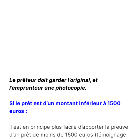
Le prêteur doit garder l’original, et
l’emprunteur une photocopie.
Si le prêt est d’un montant inférieur à 1500
euros :
Il est en principe plus facile d’apporter la preuve
d’un prêt de moins de 1500 euros (témoignage