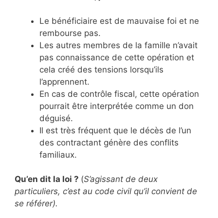
Le bénéficiaire est de mauvaise foi et ne
rembourse pas.
Les autres membres de la famille n’avait
pas connaissance de cette opération et
cela créé des tensions lorsqu’ils
l’apprennent.
En cas de contrôle fiscal, cette opération
pourrait être interprétée comme un don
déguisé.
Il est très fréquent que le décès de l’un
des contractant génère des conflits
familiaux.
Qu’en dit la loi ?
(
S’agissant de deux
particuliers, c’est au code civil qu’il convient de
se référer).