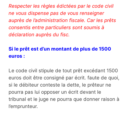
Respecter les règles édictées par le code civil
ne vous dispense pas de vous renseigner
auprès de l’administration fiscale. Car les prêts
consentis entre particuliers sont soumis à
déclaration auprès du fisc.
Si le prêt est d’un montant de plus de 1500
euros :
Le code civil stipule de tout prêt excédant 1500
euros doit être consigné par écrit. faute de quoi,
si le débiteur conteste la dette, le prêteur ne
pourra pas lui opposer un écrit devant le
tribunal et le juge ne pourra que donner raison à
l’emprunteur.