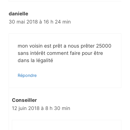
danielle
30 mai 2018 à 16 h 24 min
mon voisin est prêt a nous prêter 25000
sans intérêt comment faire pour être
dans la légalité
Répondre
Conseiller
12 juin 2018 à 8 h 30 min