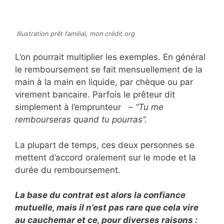
Illustration prêt familial, mon crédit.org
L’on pourrait multiplier les exemples. En général
le remboursement se fait mensuellement de la
main à la main en liquide, par chèque ou par
virement bancaire. Parfois le prêteur dit
simplement à l’emprunteur –
“Tu me
rembourseras quand tu pourras”.
La plupart de temps, ces deux personnes se
mettent d’accord oralement sur le mode et la
durée du remboursement.
La base du contrat est alors la confiance
mutuelle, mais il n’est pas rare que cela vire
au cauchemar et ce, pour diverses raisons :