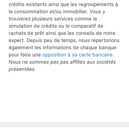
crédits existants ainsi que les regroupements à
la consommation et/ou immobilier. Vous y
trouverez plusieurs services comme la
simulation de crédits ou le comparatif de
rachats de prêt ainsi que les conseils de notre
expert. Depuis peu de temps, nous répertorions
également les informations de chaque banque
pour faire une
opposition à sa carte bancaire
.
Nous ne sommes pas pas affiliés aux sociétés
présentées.