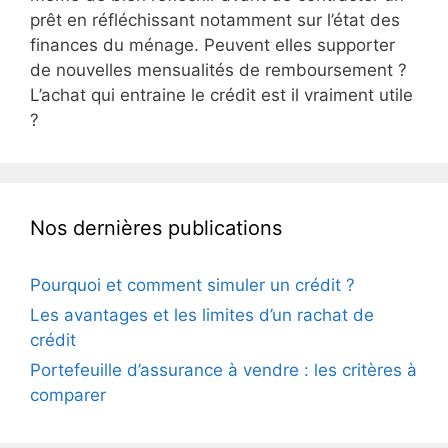
prêt en réfléchissant notamment sur l’état des
finances du ménage. Peuvent elles supporter
de nouvelles mensualités de remboursement ?
L’achat qui entraine le crédit est il vraiment utile
?
Nos dernières publications
Pourquoi et comment simuler un crédit ?
Les avantages et les limites d’un rachat de
crédit
Portefeuille d’assurance à vendre : les critères à
comparer