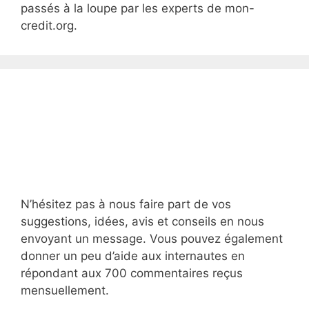
passés à la loupe par les experts de mon-
credit.org.
N’hésitez pas à nous faire part de vos
suggestions, idées, avis et conseils en nous
envoyant un message. Vous pouvez également
donner un peu d’aide aux internautes en
répondant aux 700 commentaires reçus
mensuellement.