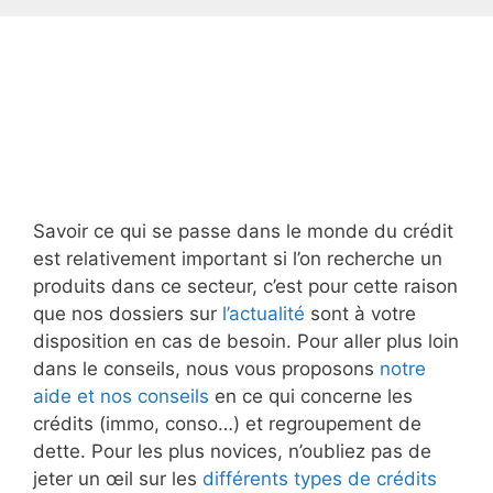
Savoir ce qui se passe dans le monde du crédit
est relativement important si l’on recherche un
produits dans ce secteur, c’est pour cette raison
que nos dossiers sur
l’actualité
sont à votre
disposition en cas de besoin. Pour aller plus loin
dans le conseils, nous vous proposons
notre
aide et nos conseils
en ce qui concerne les
crédits (immo, conso…) et regroupement de
dette. Pour les plus novices, n’oubliez pas de
jeter un œil sur les
différents types de crédits