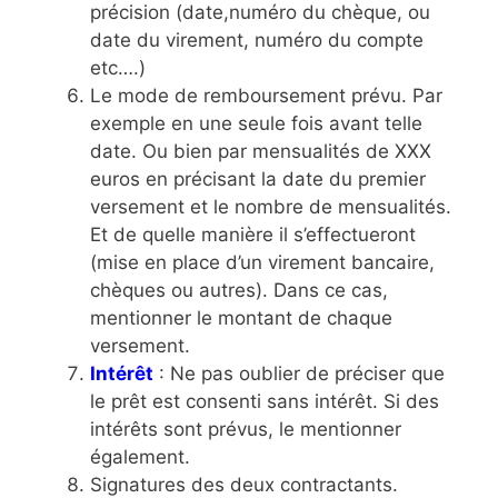
précision (date,numéro du chèque, ou
date du virement, numéro du compte
etc….)
Le mode de remboursement prévu. Par
exemple en une seule fois avant telle
date. Ou bien par mensualités de XXX
euros en précisant la date du premier
versement et le nombre de mensualités.
Et de quelle manière il s’effectueront
(mise en place d’un virement bancaire,
chèques ou autres). Dans ce cas,
mentionner le montant de chaque
versement.
Intérêt
: Ne pas oublier de préciser que
le prêt est consenti sans intérêt. Si des
intérêts sont prévus, le mentionner
également.
Signatures des deux contractants.