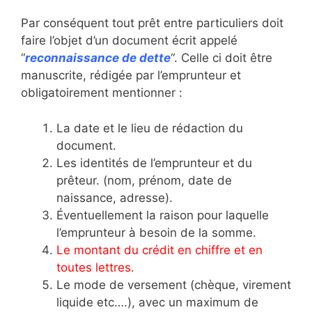
Par conséquent tout prêt entre particuliers doit
faire l’objet d’un document écrit appelé
“
reconnaissance de dette
“. Celle ci doit être
manuscrite, rédigée par l’emprunteur et
obligatoirement mentionner :
La date et le lieu de rédaction du
document.
Les identités de l’emprunteur et du
prêteur. (nom, prénom, date de
naissance, adresse).
Éventuellement la raison pour laquelle
l’emprunteur à besoin de la somme.
Le montant du crédit en chiffre et en
toutes lettres.
Le mode de versement (chèque, virement
liquide etc….), avec un maximum de