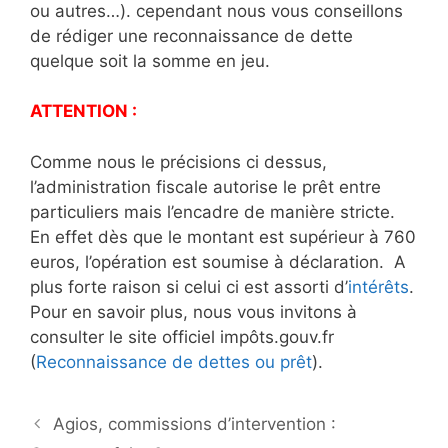
ou autres…). cependant nous vous conseillons
de rédiger une reconnaissance de dette
quelque soit la somme en jeu.
ATTENTION :
Comme nous le précisions ci dessus,
l’administration fiscale autorise le prêt entre
particuliers mais l’encadre de manière stricte.
En effet dès que le montant est supérieur à 760
euros, l’opération est soumise à déclaration. A
plus forte raison si celui ci est assorti d’
intérêts
.
Pour en savoir plus, nous vous invitons à
consulter le site officiel impôts.gouv.fr
(
Reconnaissance de dettes ou prêt
).
N
Agios, commissions d’intervention :
a