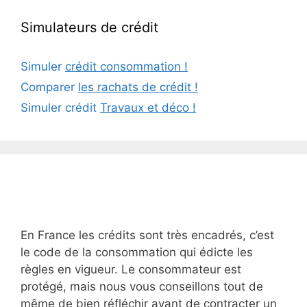
Simulateurs de crédit
Simuler
crédit consommation !
Comparer
les rachats de crédit !
Simuler crédit
Travaux et déco !
En France les crédits sont très encadrés, c’est
le code de la consommation qui édicte les
règles en vigueur. Le consommateur est
protégé, mais nous vous conseillons tout de
même de bien réfléchir avant de contracter un