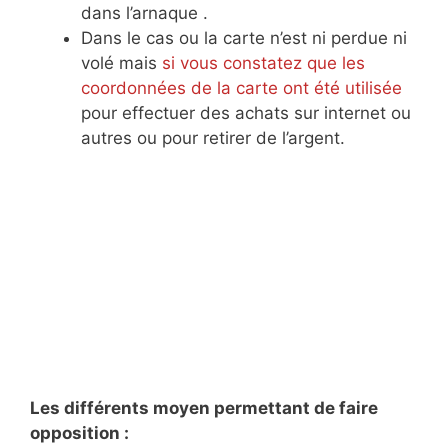
dans l’arnaque .
Dans le cas ou la carte n’est ni perdue ni
volé mais
si vous constatez que les
coordonnées de la carte ont été utilisée
pour effectuer des achats sur internet ou
autres ou pour retirer de l’argent.
Les différents moyen permettant de faire
opposition :