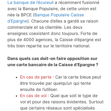
La banque de l’écureuil
a récemment fusionné
avec la Banque Populaire, de cette union est
née la BPCE (
Banque Populaire Caisse
d’Epargne
). Chacune d’elles a gardé sa raison
commerciale et sa clientèle. Les deux
enseignes coexistent donc toujours. Forte de
plus de 4000 agences, la Caisse d’épargne est
très bien repartie sur le territoire national.
Dans quels cas doit-on faire opposition sur
une carte bancaire de la Caisse d’Epargne ?
En cas de perte :
Car la carte bleue peut
être trouvée par quelqu’un qui tente
ensuite de l’utiliser.
En cas de vol
: Quel que soit le type de
vol et pour des raisons évidentes. Surtout
que certains réseaux sont spécialisés