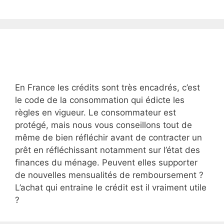
En France les crédits sont très encadrés, c’est
le code de la consommation qui édicte les
règles en vigueur. Le consommateur est
protégé, mais nous vous conseillons tout de
même de bien réfléchir avant de contracter un
prêt en réfléchissant notamment sur l’état des
finances du ménage. Peuvent elles supporter
de nouvelles mensualités de remboursement ?
L’achat qui entraine le crédit est il vraiment utile
?