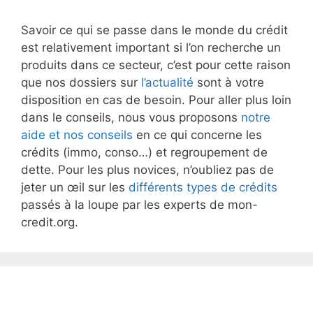
Savoir ce qui se passe dans le monde du crédit
est relativement important si l’on recherche un
produits dans ce secteur, c’est pour cette raison
que nos dossiers sur
l’actualité
sont à votre
disposition en cas de besoin. Pour aller plus loin
dans le conseils, nous vous proposons
notre
aide et nos conseils
en ce qui concerne les
crédits (immo, conso…) et regroupement de
dette. Pour les plus novices, n’oubliez pas de
jeter un œil sur les
différents types de crédits
passés à la loupe par les experts de mon-
credit.org.