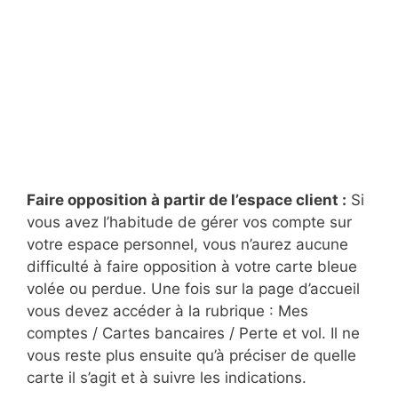
Faire opposition à partir de l’espace client :
Si
vous avez l’habitude de gérer vos compte sur
votre espace personnel, vous n’aurez aucune
difficulté à faire opposition à votre carte bleue
volée ou perdue. Une fois sur la page d’accueil
vous devez accéder à la rubrique : Mes
comptes / Cartes bancaires / Perte et vol. Il ne
vous reste plus ensuite qu’à préciser de quelle
carte il s’agit et à suivre les indications.