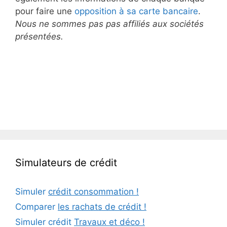
pour faire une
opposition à sa carte bancaire
.
Nous ne sommes pas pas affiliés aux sociétés
présentées.
Simulateurs de crédit
Simuler
crédit consommation !
Comparer
les rachats de crédit !
Simuler crédit
Travaux et déco !