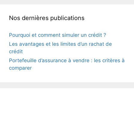
Nos dernières publications
Pourquoi et comment simuler un crédit ?
Les avantages et les limites d’un rachat de
crédit
Portefeuille d’assurance à vendre : les critères à
comparer