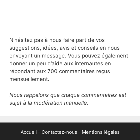
N’hésitez pas à nous faire part de vos
suggestions, idées, avis et conseils en nous
envoyant un message. Vous pouvez également
donner un peu d’aide aux internautes en
répondant aux 700 commentaires reçus
mensuellement.
Nous rappelons que chaque commentaires est
sujet à la modération manuelle.
Accueil
-
Contactez-nous
-
Mentions légales