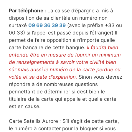
Par téléphone :
La caisse d’épargne a mis à
disposition de sa clientèle un numéro non
surtaxé
09 69 36 39 39
(avec le préfixe +33 ou
00 33) si l’appel est passé depuis l’étranger) Il
permet de faire opposition à n’importe quelle
carte bancaire de cette banque.
Il faudra bien
entendu être en mesure de fournir un minimum
de renseignements à savoir votre civilité bien
sûr mais aussi le numéro de la carte perdue ou
volée et sa date d’expiration.
Sinon vous devrez
répondre à de nombreuses questions
permettant de déterminer si c’est bien le
titulaire de la carte qui appelle et quelle carte
est en cause.
Carte Satellis Aurore : S’il s’agit de cette carte,
le numéro à contacter pour la bloquer si vous