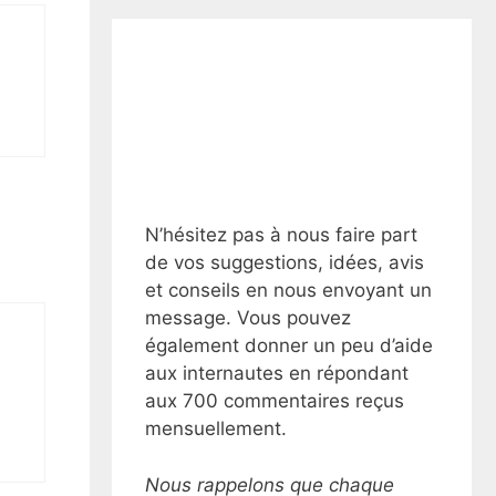
N’hésitez pas à nous faire part
de vos suggestions, idées, avis
et conseils en nous envoyant un
message. Vous pouvez
également donner un peu d’aide
aux internautes en répondant
aux 700 commentaires reçus
mensuellement.
Nous rappelons que chaque