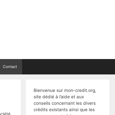
Contact
Bienvenue sur mon-credit.org,
site dédié à l’aide et aux
conseils concernant les divers
crédits existants ainsi que les
ciété