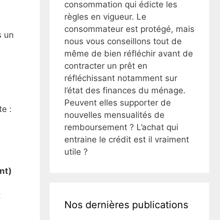
consommation qui édicte les
règles en vigueur. Le
consommateur est protégé, mais
s un
nous vous conseillons tout de
même de bien réfléchir avant de
contracter un prêt en
réfléchissant notamment sur
l’état des finances du ménage.
Peuvent elles supporter de
e :
nouvelles mensualités de
remboursement ? L’achat qui
entraine le crédit est il vraiment
utile ?
nt)
:
Nos dernières publications