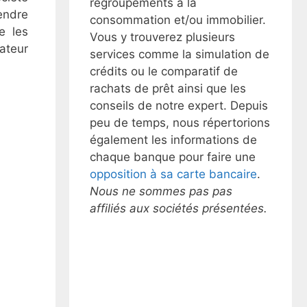
regroupements à la
endre
consommation et/ou immobilier.
e les
Vous y trouverez plusieurs
ateur
services comme la simulation de
crédits ou le comparatif de
rachats de prêt ainsi que les
conseils de notre expert. Depuis
peu de temps, nous répertorions
également les informations de
chaque banque pour faire une
opposition à sa carte bancaire
.
Nous ne sommes pas pas
affiliés aux sociétés présentées.