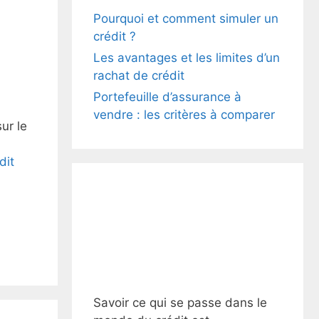
Pourquoi et comment simuler un
crédit ?
Les avantages et les limites d’un
rachat de crédit
Portefeuille d’assurance à
vendre : les critères à comparer
ur le
dit
Savoir ce qui se passe dans le