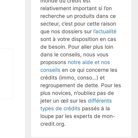
monde du crédit est
relativement important si l’on
recherche un produits dans ce
secteur, c’est pour cette raison
que nos dossiers sur
l’actualité
sont à votre disposition en cas
de besoin. Pour aller plus loin
dans le conseils, nous vous
proposons
notre aide et nos
conseils
en ce qui concerne les
crédits (immo, conso…) et
regroupement de dette. Pour les
plus novices, n’oubliez pas de
jeter un œil sur les
différents
types de crédits
passés à la
loupe par les experts de mon-
credit.org.