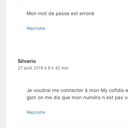
Mon mot de passe est erroné
Répondre
Silverio
27 août 2019 à 9 h 42 min
Je voudrai me connecter à mon My cofidis 
gsm on me dis que mon numéro n est pas va
Répondre