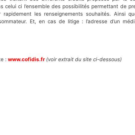
 celui ci l’ensemble des possibilités permettant de pr
r rapidement les renseignements souhaités. Ainsi qu
ommateur. Et, en cas de litige : l’adresse d’un médi
e :
www.cofidis.fr
(voir extrait du site ci-dessous)