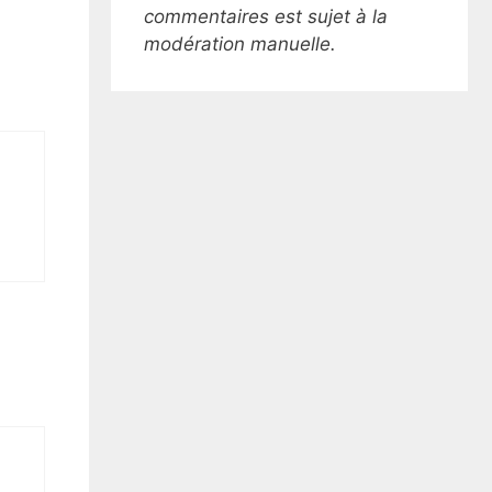
commentaires est sujet à la
modération manuelle.