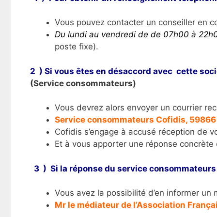
Vous pouvez contacter un conseiller en 
Du lundi au vendredi de de 07h00 à 22h
poste fixe).
2 ) Si vous êtes en désaccord avec cette socié
(Service consommateurs)
Vous devrez alors envoyer un courrier rec
Service consommateurs Cofidis, 59866 
Cofidis s’engage à accusé réception de v
Et à vous apporter une réponse concrète 
3 ) Si la réponse du service consommateurs 
Vous avez la possibilité d’en informer un
Mr le médiateur de l’Association França