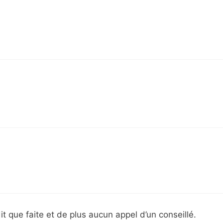
t que faite et de plus aucun appel d’un conseillé.