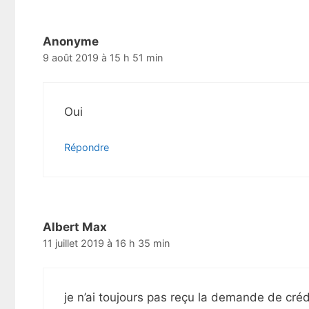
Anonyme
9 août 2019 à 15 h 51 min
Oui
Répondre
Albert Max
11 juillet 2019 à 16 h 35 min
je n’ai toujours pas reçu la demande de crédi