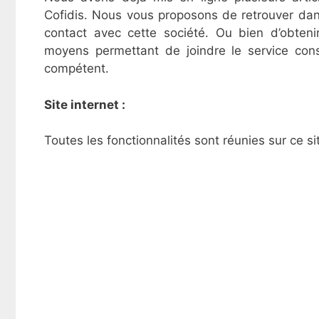
Cofidis. Nous vous proposons de retrouver dans
contact avec cette société. Ou bien d’obteni
moyens permettant de joindre le service cons
compétent.
Site internet :
Toutes les fonctionnalités sont réunies sur ce sit