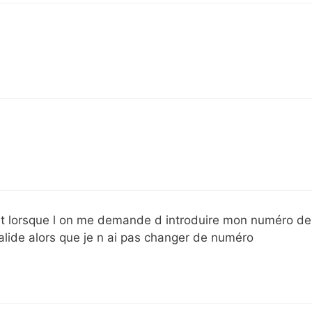
et lorsque l on me demande d introduire mon numéro de
lide alors que je n ai pas changer de numéro