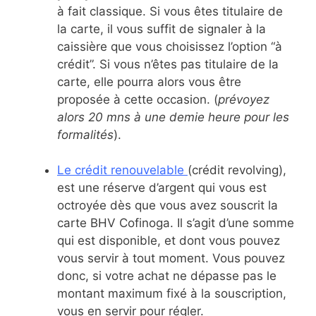
à fait classique. Si vous êtes titulaire de
la carte, il vous suffit de signaler à la
caissière que vous choisissez l’option “à
crédit”. Si vous n’êtes pas titulaire de la
carte, elle pourra alors vous être
proposée à cette occasion. (
prévoyez
alors 20 mns à une demie heure pour les
formalités
).
Le crédit renouvelable
(crédit revolving),
est une réserve d’argent qui vous est
octroyée dès que vous avez souscrit la
carte BHV Cofinoga. Il s’agit d’une somme
qui est disponible, et dont vous pouvez
vous servir à tout moment. Vous pouvez
donc, si votre achat ne dépasse pas le
montant maximum fixé à la souscription,
vous en servir pour régler.