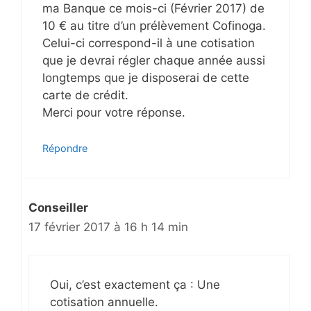
ma Banque ce mois-ci (Février 2017) de
10 € au titre d’un prélèvement Cofinoga.
Celui-ci correspond-il à une cotisation
que je devrai régler chaque année aussi
longtemps que je disposerai de cette
carte de crédit.
Merci pour votre réponse.
Répondre
Conseiller
17 février 2017 à 16 h 14 min
Oui, c’est exactement ça : Une
cotisation annuelle.