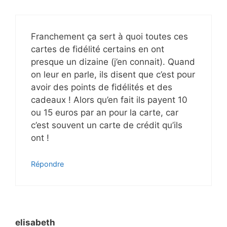
Franchement ça sert à quoi toutes ces
cartes de fidélité certains en ont
presque un dizaine (j’en connait). Quand
on leur en parle, ils disent que c’est pour
avoir des points de fidélités et des
cadeaux ! Alors qu’en fait ils payent 10
ou 15 euros par an pour la carte, car
c’est souvent un carte de crédit qu’ils
ont !
Répondre
elisabeth