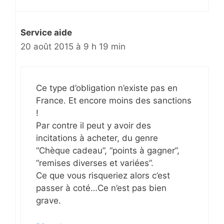
Service aide
20 août 2015 à 9 h 19 min
Ce type d’obligation n’existe pas en
France. Et encore moins des sanctions
!
Par contre il peut y avoir des
incitations à acheter, du genre
“Chèque cadeau”, “points à gagner”,
“remises diverses et variées”.
Ce que vous risqueriez alors c’est
passer à coté…Ce n’est pas bien
grave.