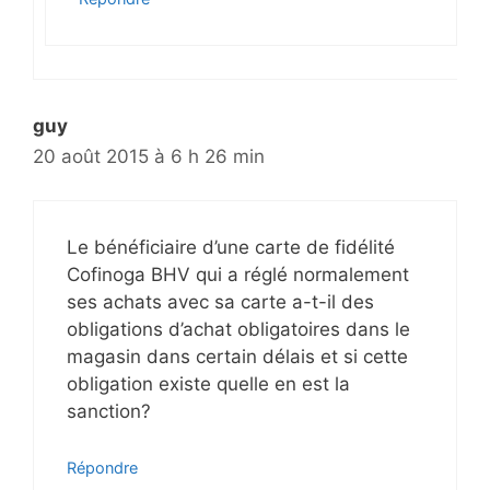
guy
20 août 2015 à 6 h 26 min
Le bénéficiaire d’une carte de fidélité
Cofinoga BHV qui a réglé normalement
ses achats avec sa carte a-t-il des
obligations d’achat obligatoires dans le
magasin dans certain délais et si cette
obligation existe quelle en est la
sanction?
Répondre