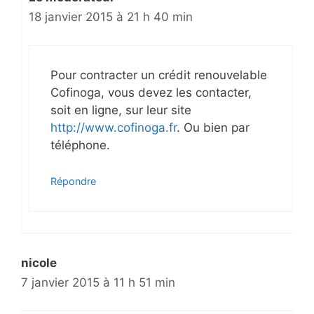
18 janvier 2015 à 21 h 40 min
Pour contracter un crédit renouvelable
Cofinoga, vous devez les contacter,
soit en ligne, sur leur site
http://www.cofinoga.fr
. Ou bien par
téléphone.
Répondre
nicole
7 janvier 2015 à 11 h 51 min