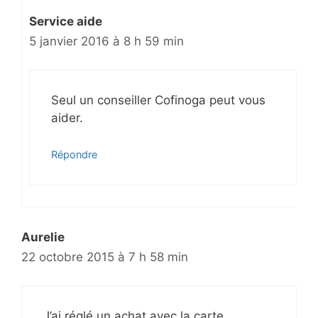
Service aide
5 janvier 2016 à 8 h 59 min
Seul un conseiller Cofinoga peut vous
aider.
Répondre
Aurelie
22 octobre 2015 à 7 h 58 min
J’ai réglé un achat avec la carte