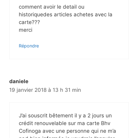
comment avoir le detail ou
historiquedes articles achetes avec la
carte???
merci
Répondre
daniele
19 janvier 2018 à 13 h 31 min
J’ai souscrit bêtement il y a 2 jours un
crédit renouvelable sur ma carte Bhv
Cofinoga avec une personne qui ne m’a