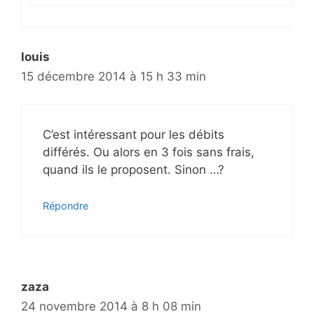
louis
15 décembre 2014 à 15 h 33 min
C’est intéressant pour les débits
différés. Ou alors en 3 fois sans frais,
quand ils le proposent. Sinon …?
Répondre
zaza
24 novembre 2014 à 8 h 08 min