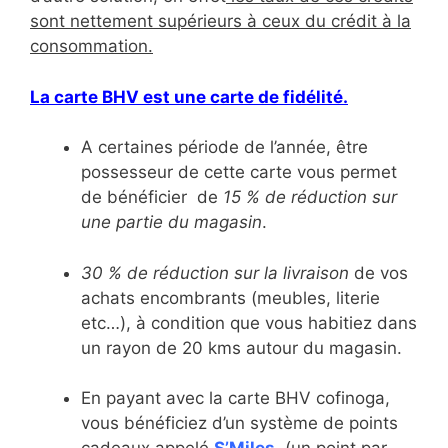
sont nettement supérieurs à ceux du crédit à la
consommation.
La carte BHV est une carte de fidélité.
A certaines période de l’année, être
possesseur de cette carte vous permet
de bénéficier de
15 % de réduction sur
une partie du magasin
.
30 % de réduction sur la livraison
de vos
achats encombrants (meubles, literie
etc…), à condition que vous habitiez dans
un rayon de 20 kms autour du magasin.
En payant avec la carte BHV cofinoga,
vous bénéficiez d’un système de points