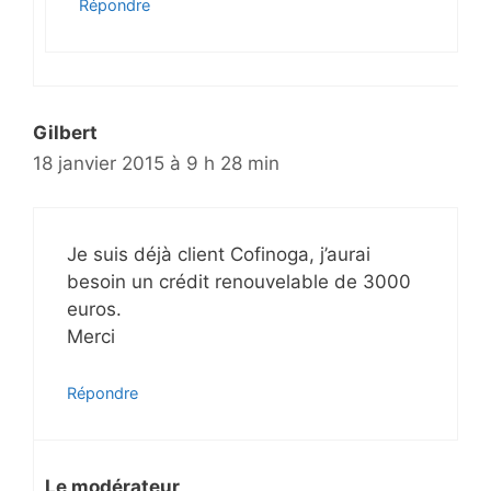
Répondre
Gilbert
18 janvier 2015 à 9 h 28 min
Je suis déjà client Cofinoga, j’aurai
besoin un crédit renouvelable de 3000
euros.
Merci
Répondre
Le modérateur