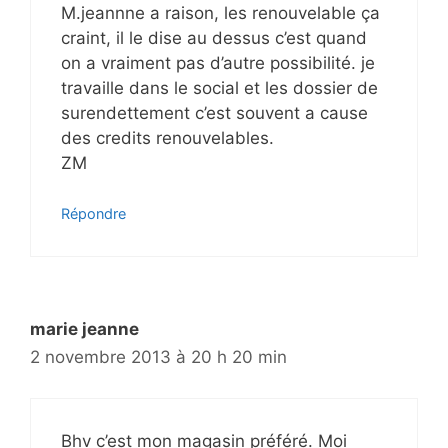
M.jeannne a raison, les renouvelable ça
craint, il le dise au dessus c’est quand
on a vraiment pas d’autre possibilité. je
travaille dans le social et les dossier de
surendettement c’est souvent a cause
des credits renouvelables.
ZM
Répondre
marie jeanne
2 novembre 2013 à 20 h 20 min
Bhv c’est mon magasin préféré. Moi