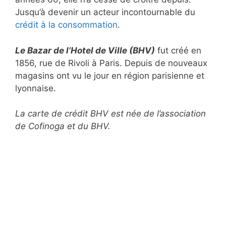
Jusqu’à devenir un acteur incontournable du
crédit à la consommation
.
Le Bazar de l’Hotel de Ville (BHV)
fut créé en
1856, rue de Rivoli à Paris. Depuis de nouveaux
magasins ont vu le jour en région parisienne et
lyonnaise.
La carte de crédit BHV est née de l’association
de Cofinoga et du BHV.