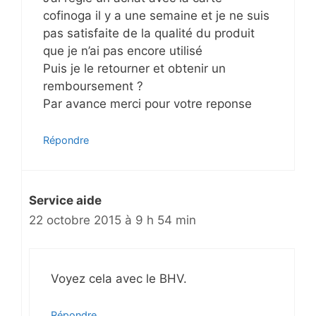
cofinoga il y a une semaine et je ne suis
pas satisfaite de la qualité du produit
que je n’ai pas encore utilisé
Puis je le retourner et obtenir un
remboursement ?
Par avance merci pour votre reponse
Répondre
Service aide
22 octobre 2015 à 9 h 54 min
Voyez cela avec le BHV.
Répondre