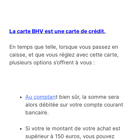
La carte BHV est une carte de crédit.
En temps que telle, lorsque vous passez en
caisse, et que vous réglez avec cette carte,
plusieurs options s’offrent à vous :
Au comptan
t bien sûr, la somme sera
alors débitée sur votre compte courant
bancaire.
Si votre le montant de votre achat est
supérieur à 150 euros, vous pouvez