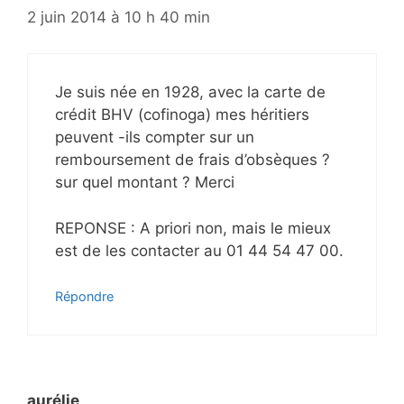
2 juin 2014 à 10 h 40 min
Je suis née en 1928, avec la carte de
crédit BHV (cofinoga) mes héritiers
peuvent -ils compter sur un
remboursement de frais d’obsèques ?
sur quel montant ? Merci
REPONSE : A priori non, mais le mieux
est de les contacter au 01 44 54 47 00.
Répondre
aurélie