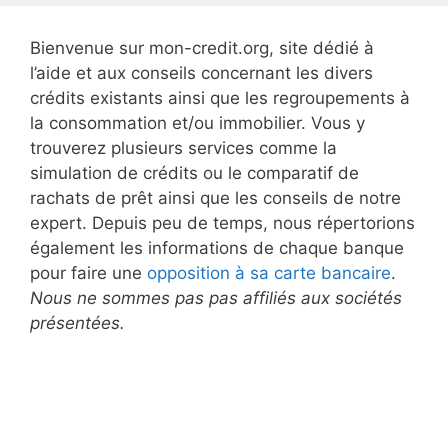
Bienvenue sur mon-credit.org, site dédié à
l’aide et aux conseils concernant les divers
crédits existants ainsi que les regroupements à
la consommation et/ou immobilier. Vous y
trouverez plusieurs services comme la
simulation de crédits ou le comparatif de
rachats de prêt ainsi que les conseils de notre
expert. Depuis peu de temps, nous répertorions
également les informations de chaque banque
pour faire une
opposition à sa carte bancaire
.
Nous ne sommes pas pas affiliés aux sociétés
présentées.