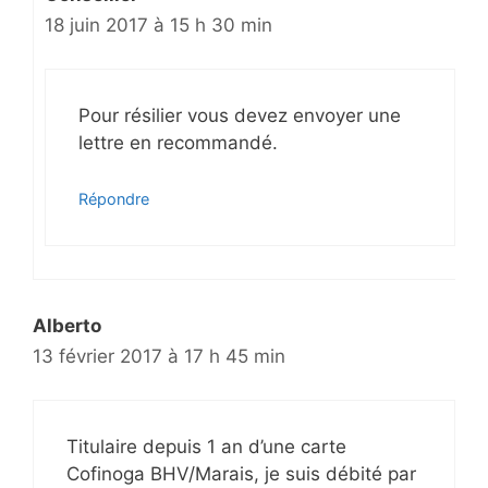
18 juin 2017 à 15 h 30 min
Pour résilier vous devez envoyer une
lettre en recommandé.
Répondre
Alberto
13 février 2017 à 17 h 45 min
Titulaire depuis 1 an d’une carte
Cofinoga BHV/Marais, je suis débité par