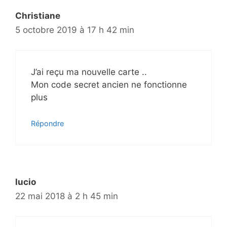
Christiane
5 octobre 2019 à 17 h 42 min
J’ai reçu ma nouvelle carte ..
Mon code secret ancien ne fonctionne
plus
Répondre
lucio
22 mai 2018 à 2 h 45 min