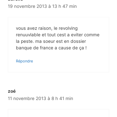
19 novembre 2013 à 13 h 47 min
vous avez raison, le revolving
renuuvlable et tout cest a eviter comme
la peste. ma soeur est en dossier
banque de france a cause de ça !
Répondre
zoé
11 novembre 2013 à 8 h 41 min