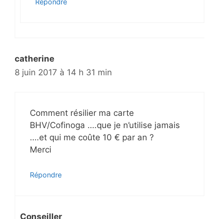
Répondre
catherine
8 juin 2017 à 14 h 31 min
Comment résilier ma carte
BHV/Cofinoga ….que je n’utilise jamais
….et qui me coûte 10 € par an ?
Merci
Répondre
Conseiller