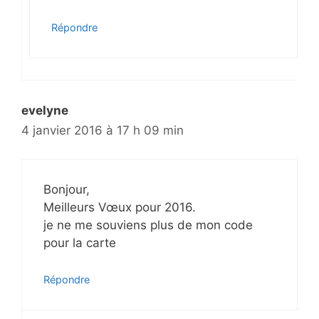
Répondre
evelyne
4 janvier 2016 à 17 h 09 min
Bonjour,
Meilleurs Vœux pour 2016.
je ne me souviens plus de mon code
pour la carte
Répondre