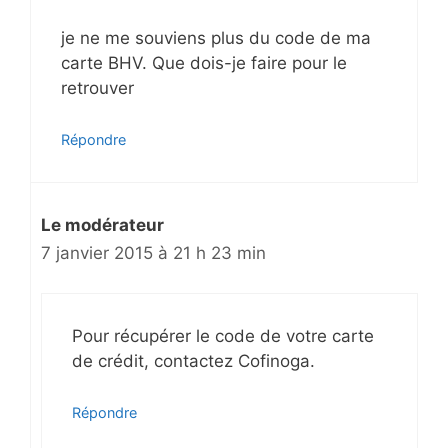
je ne me souviens plus du code de ma
carte BHV. Que dois-je faire pour le
retrouver
Répondre
Le modérateur
7 janvier 2015 à 21 h 23 min
Pour récupérer le code de votre carte
de crédit, contactez Cofinoga.
Répondre