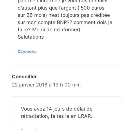
pad bien informée je voudrais l’annuler
d’autant plus que l’argent ( 500 euros
sur 36 mois) n’est toujours pas créditée
sur mon compte BNP?? comment dois je
faire? Merci de m’informer(
Salutations
Répondre
Conseiller
22 janvier 2018 à 19 h 00 min
Vous avez 14 jours de délai de
rétractation, faites le en LRAR.