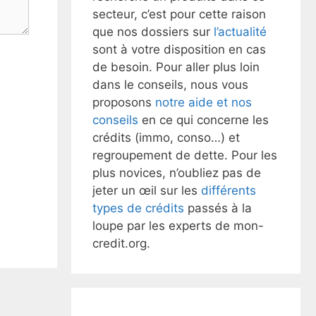
secteur, c’est pour cette raison
que nos dossiers sur
l’actualité
sont à votre disposition en cas
de besoin. Pour aller plus loin
dans le conseils, nous vous
proposons
notre aide et nos
conseils
en ce qui concerne les
crédits (immo, conso…) et
regroupement de dette. Pour les
plus novices, n’oubliez pas de
jeter un œil sur les
différents
types de crédits
passés à la
loupe par les experts de mon-
credit.org.