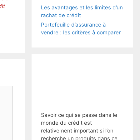
dit
Les avantages et les limites d’un
rachat de crédit
Portefeuille d’assurance à
vendre : les critères à comparer
Savoir ce qui se passe dans le
monde du crédit est
relativement important si l’on
recherche un produits dans ce