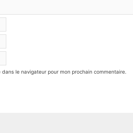
e dans le navigateur pour mon prochain commentaire.