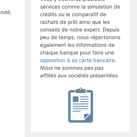
services comme la simulation de
andé,
crédits ou le comparatif de
rachats de prêt ainsi que les
conseils de notre expert. Depuis
peu de temps, nous répertorions
également les informations de
chaque banque pour faire une
opposition à sa carte bancaire
.
Nous ne sommes pas pas
affiliés aux sociétés présentées.