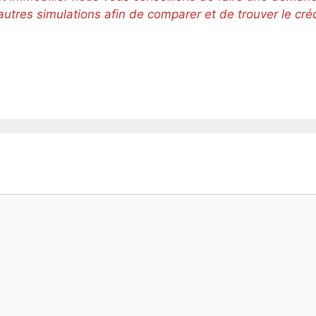
autres simulations afin de comparer et de trouver le cré