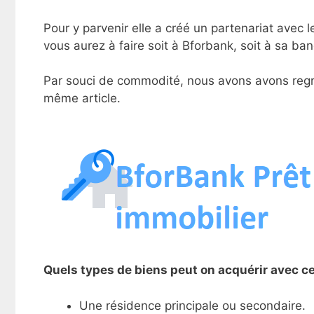
Pour y parvenir elle a créé un partenariat avec 
vous aurez à faire soit à Bforbank, soit à sa ba
Par souci de commodité, nous avons avons regr
même article.
Quels types de biens peut on acquérir avec ce
Une résidence principale ou secondaire.