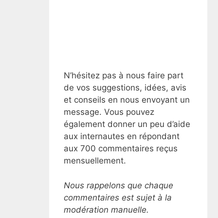
N’hésitez pas à nous faire part
de vos suggestions, idées, avis
et conseils en nous envoyant un
message. Vous pouvez
également donner un peu d’aide
aux internautes en répondant
aux 700 commentaires reçus
mensuellement.
Nous rappelons que chaque
commentaires est sujet à la
modération manuelle.