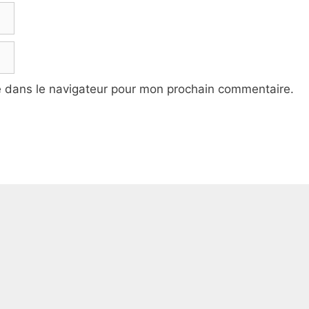
e dans le navigateur pour mon prochain commentaire.