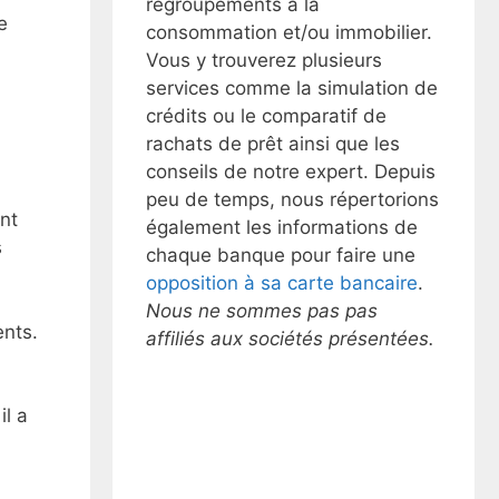
regroupements à la
e
consommation et/ou immobilier.
Vous y trouverez plusieurs
services comme la simulation de
crédits ou le comparatif de
rachats de prêt ainsi que les
conseils de notre expert. Depuis
peu de temps, nous répertorions
nt
également les informations de
s
chaque banque pour faire une
opposition à sa carte bancaire
.
Nous ne sommes pas pas
ents.
affiliés aux sociétés présentées.
il a