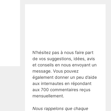
N’hésitez pas à nous faire part
de vos suggestions, idées, avis
et conseils en nous envoyant un
message. Vous pouvez
également donner un peu d’aide
aux internautes en répondant
aux 700 commentaires reçus
mensuellement.
Nous rappelons que chaque