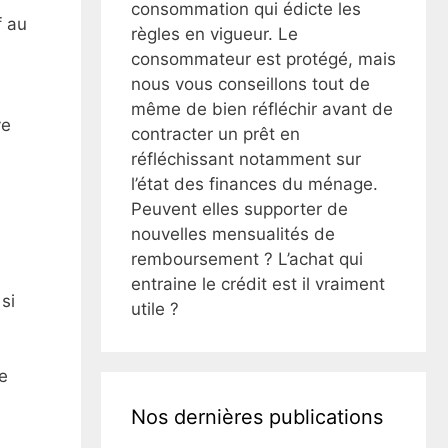
consommation qui édicte les
f au
règles en vigueur. Le
consommateur est protégé, mais
nous vous conseillons tout de
même de bien réfléchir avant de
ve
contracter un prêt en
réfléchissant notamment sur
l’état des finances du ménage.
Peuvent elles supporter de
nouvelles mensualités de
remboursement ? L’achat qui
entraine le crédit est il vraiment
si
utile ?
e
Nos dernières publications