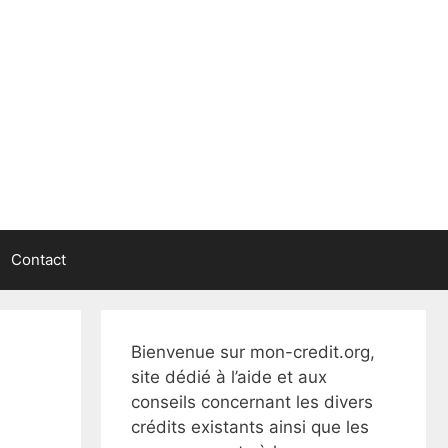
Contact
Bienvenue sur mon-credit.org,
site dédié à l’aide et aux
conseils concernant les divers
crédits existants ainsi que les