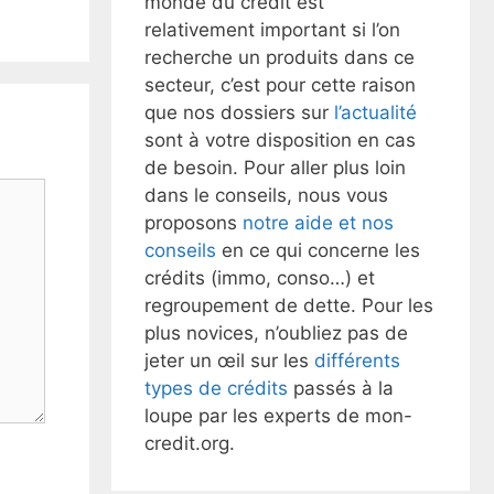
monde du crédit est
relativement important si l’on
recherche un produits dans ce
secteur, c’est pour cette raison
que nos dossiers sur
l’actualité
sont à votre disposition en cas
de besoin. Pour aller plus loin
dans le conseils, nous vous
proposons
notre aide et nos
conseils
en ce qui concerne les
crédits (immo, conso…) et
regroupement de dette. Pour les
plus novices, n’oubliez pas de
jeter un œil sur les
différents
types de crédits
passés à la
loupe par les experts de mon-
credit.org.