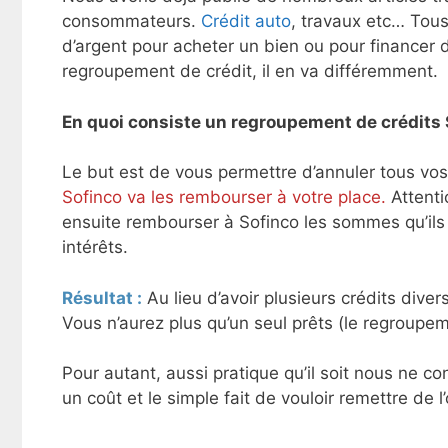
consommateurs.
Crédit auto
, travaux etc… Tous
d’argent pour acheter un bien ou pour financer 
regroupement de crédit, il en va différemment.
En quoi consiste un regroupement de crédits 
Le but est de vous permettre d’annuler tous vos
Sofinco va les rembourser à votre place.
Attenti
ensuite rembourser à Sofinco les sommes qu’ils 
intérêts.
Résultat :
Au lieu d’avoir plusieurs crédits dive
Vous n’aurez plus qu’un seul prêts (le regroup
Pour autant, aussi pratique qu’il soit nous ne con
un coût et le simple fait de vouloir remettre de l