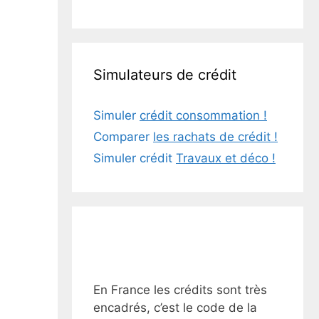
Simulateurs de crédit
Simuler
crédit consommation !
Comparer
les rachats de crédit !
Simuler crédit
Travaux et déco !
En France les crédits sont très
encadrés, c’est le code de la