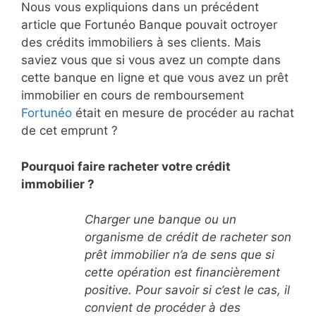
Nous vous expliquions dans un précédent
article que Fortunéo Banque pouvait octroyer
des crédits immobiliers à ses clients. Mais
saviez vous que si vous avez un compte dans
cette banque en ligne et que vous avez un prêt
immobilier en cours de remboursement
Fortunéo
était en mesure de procéder au rachat
de cet emprunt ?
Pourquoi faire racheter votre crédit
immobilier ?
Charger une banque ou un
organisme de crédit de racheter son
prêt immobilier n’a de sens que si
cette opération est financièrement
positive. Pour savoir si c’est le cas, il
convient de procéder à des