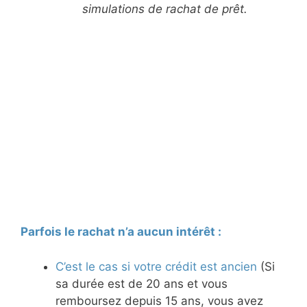
simulations de rachat de prêt.
Parfois le rachat n’a aucun intérêt :
C’est le cas si votre crédit est ancien
(Si
sa durée est de 20 ans et vous
remboursez depuis 15 ans, vous avez