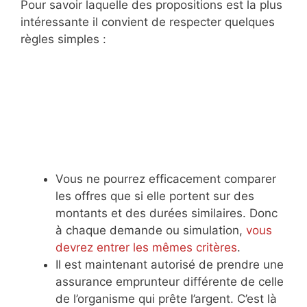
Pour savoir laquelle des propositions est la plus
intéressante il convient de respecter quelques
règles simples :
Vous ne pourrez efficacement comparer
les offres que si elle portent sur des
montants et des durées similaires. Donc
à chaque demande ou simulation,
vous
devrez entrer les mêmes critères
.
Il est maintenant autorisé de prendre une
assurance emprunteur différente de celle
de l’organisme qui prête l’argent. C’est là