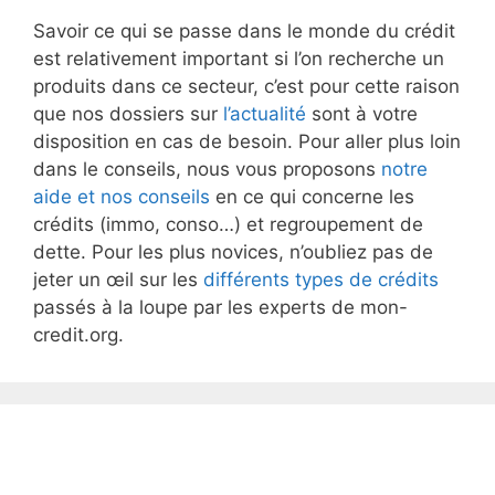
Savoir ce qui se passe dans le monde du crédit
est relativement important si l’on recherche un
produits dans ce secteur, c’est pour cette raison
que nos dossiers sur
l’actualité
sont à votre
disposition en cas de besoin. Pour aller plus loin
dans le conseils, nous vous proposons
notre
aide et nos conseils
en ce qui concerne les
crédits (immo, conso…) et regroupement de
dette. Pour les plus novices, n’oubliez pas de
jeter un œil sur les
différents types de crédits
passés à la loupe par les experts de mon-
credit.org.