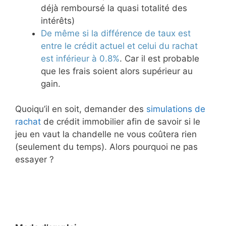
déjà remboursé la quasi totalité des
intérêts)
De même si la différence de taux est
entre le crédit actuel et celui du rachat
est inférieur à 0.8%
. Car il est probable
que les frais soient alors supérieur au
gain.
Quoiqu’il en soit, demander des
simulations de
rachat
de crédit immobilier afin de savoir si le
jeu en vaut la chandelle ne vous coûtera rien
(seulement du temps). Alors pourquoi ne pas
essayer ?