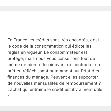
En France les crédits sont très encadrés, c’est
le code de la consommation qui édicte les
règles en vigueur. Le consommateur est
protégé, mais nous vous conseillons tout de
même de bien réfléchir avant de contracter un
prêt en réfléchissant notamment sur l’état des
finances du ménage. Peuvent elles supporter
de nouvelles mensualités de remboursement ?
L’achat qui entraine le crédit est il vraiment utile
?