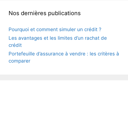
Nos dernières publications
Pourquoi et comment simuler un crédit ?
Les avantages et les limites d’un rachat de
crédit
Portefeuille d’assurance à vendre : les critères à
comparer