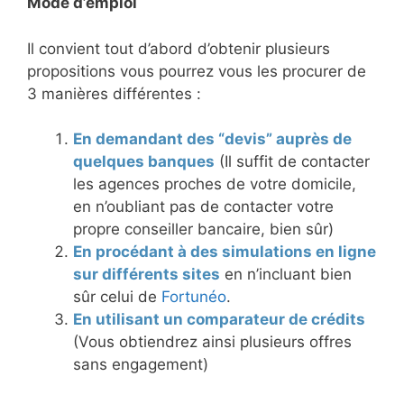
Mode d’emploi
Il convient tout d’abord d’obtenir plusieurs
propositions vous pourrez vous les procurer de
3 manières différentes :
En demandant des “devis” auprès de
quelques banques
(Il suffit de contacter
les agences proches de votre domicile,
en n’oubliant pas de contacter votre
propre conseiller bancaire, bien sûr)
En procédant à des simulations en ligne
sur différents sites
en n’incluant bien
sûr celui de
Fortunéo
.
En utilisant un comparateur de crédits
(Vous obtiendrez ainsi plusieurs offres
sans engagement)