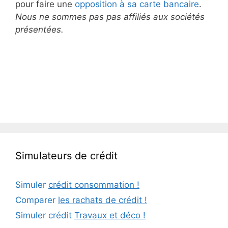
pour faire une
opposition à sa carte bancaire
.
Nous ne sommes pas pas affiliés aux sociétés
présentées.
Simulateurs de crédit
Simuler
crédit consommation !
Comparer
les rachats de crédit !
Simuler crédit
Travaux et déco !