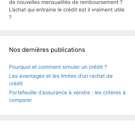
de nouvelles mensualités de remboursement ?
L’achat qui entraine le crédit est il vraiment utile
?
Nos dernières publications
Pourquoi et comment simuler un crédit ?
Les avantages et les limites d’un rachat de
crédit
Portefeuille d’assurance à vendre : les critères à
comparer