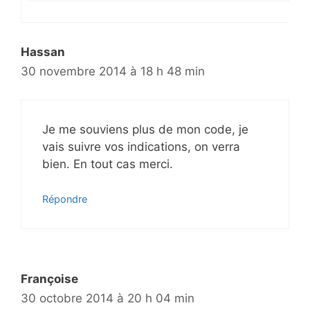
Hassan
30 novembre 2014 à 18 h 48 min
Je me souviens plus de mon code, je
vais suivre vos indications, on verra
bien. En tout cas merci.
Répondre
Françoise
30 octobre 2014 à 20 h 04 min