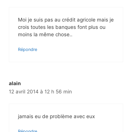
Moi je suis pas au crédit agricole mais je
crois toutes les banques font plus ou
moins la même chose..
Répondre
alain
12 avril 2014 à 12 h 56 min
jamais eu de problème avec eux
Répondre