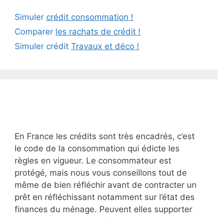
Simuler
crédit consommation !
Comparer
les rachats de crédit !
Simuler crédit
Travaux et déco !
En France les crédits sont très encadrés, c’est
le code de la consommation qui édicte les
règles en vigueur. Le consommateur est
protégé, mais nous vous conseillons tout de
même de bien réfléchir avant de contracter un
prêt en réfléchissant notamment sur l’état des
finances du ménage. Peuvent elles supporter