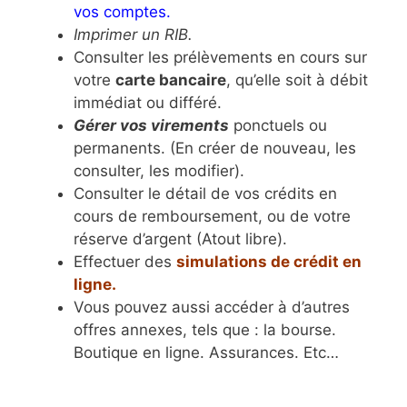
vos comptes.
Imprimer un RIB.
Consulter les prélèvements en cours sur
votre
carte bancaire
, qu’elle soit à débit
immédiat ou différé.
Gérer vos virements
ponctuels ou
permanents. (En créer de nouveau, les
consulter, les modifier).
Consulter le détail de vos crédits en
cours de remboursement, ou de votre
réserve d’argent (Atout libre).
Effectuer des
simulations de crédit en
ligne.
Vous pouvez aussi accéder à d’autres
offres annexes, tels que : la bourse.
Boutique en ligne. Assurances. Etc…