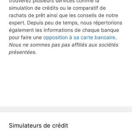
trouverez plusieurs services comme la
simulation de crédits ou le comparatif de
rachats de prêt ainsi que les conseils de notre
expert. Depuis peu de temps, nous répertorions
également les informations de chaque banque
pour faire une
opposition à sa carte bancaire
.
Nous ne sommes pas pas affiliés aux sociétés
présentées.
Simulateurs de crédit