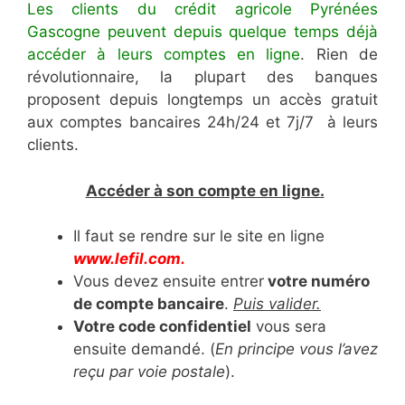
Les clients du crédit agricole Pyrénées
Gascogne peuvent depuis quelque temps déjà
accéder à leurs comptes en ligne
. Rien de
révolutionnaire, la plupart des banques
proposent depuis longtemps un accès gratuit
aux comptes bancaires 24h/24 et 7j/7 à leurs
clients.
Accéder à son compte en ligne.
Il faut se rendre sur le site en ligne
www.lefil.com.
Vous devez ensuite entrer
votre numéro
de compte bancaire
.
Puis valider.
Votre code confidentiel
vous sera
ensuite demandé. (
En principe vous l’avez
reçu par voie postale
).