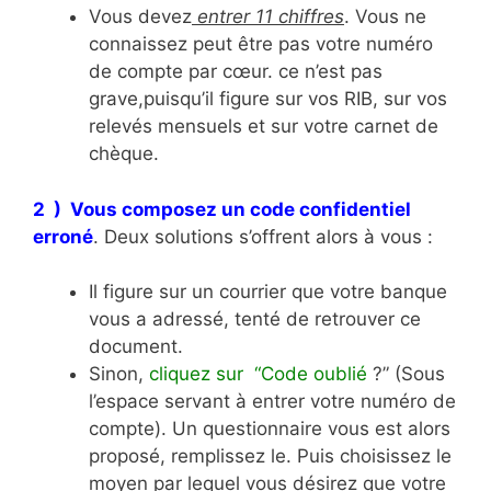
Vous devez
entrer 11 chiffres
. Vous ne
connaissez peut être pas votre numéro
de compte par cœur. ce n’est pas
grave,puisqu’il figure sur vos RIB, sur vos
relevés mensuels et sur votre carnet de
chèque.
2 ) Vous composez un code confidentiel
erroné
. Deux solutions s’offrent alors à vous :
Il figure sur un courrier que votre banque
vous a adressé, tenté de retrouver ce
document.
Sinon,
cliquez sur “Code oublié
?” (Sous
l’espace servant à entrer votre numéro de
compte). Un questionnaire vous est alors
proposé, remplissez le. Puis choisissez le
moyen par lequel vous désirez que votre