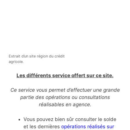
Extrait d’un site région du crédit
agricole.
Les différents service offert sur ce site.
Ce service vous permet d’effectuer une grande
partie des opérations ou consultations
réalisables en agence.
Vous pouvez bien sûr consulter le solde
et les dernières
opérations réalisés sur