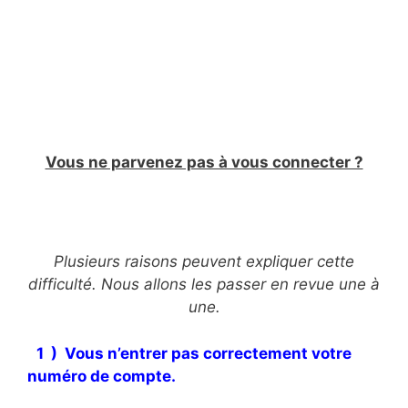
Vous ne parvenez pas à vous connecter ?
Plusieurs raisons peuvent expliquer cette
difficulté. Nous allons les passer en revue une à
une.
1 ) Vous n’entrer pas correctement votre
numéro de compte.