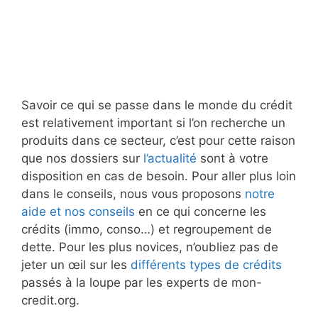
Savoir ce qui se passe dans le monde du crédit
est relativement important si l’on recherche un
produits dans ce secteur, c’est pour cette raison
que nos dossiers sur
l’actualité
sont à votre
disposition en cas de besoin. Pour aller plus loin
dans le conseils, nous vous proposons
notre
aide et nos conseils
en ce qui concerne les
crédits (immo, conso…) et regroupement de
dette. Pour les plus novices, n’oubliez pas de
jeter un œil sur les
différents types de crédits
passés à la loupe par les experts de mon-
credit.org.