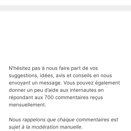
N’hésitez pas à nous faire part de vos
suggestions, idées, avis et conseils en nous
envoyant un message. Vous pouvez également
donner un peu d’aide aux internautes en
répondant aux 700 commentaires reçus
mensuellement.
Nous rappelons que chaque commentaires est
sujet à la modération manuelle.