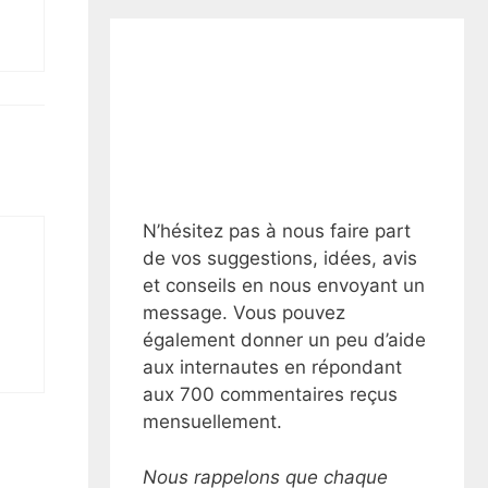
N’hésitez pas à nous faire part
de vos suggestions, idées, avis
et conseils en nous envoyant un
message. Vous pouvez
également donner un peu d’aide
aux internautes en répondant
aux 700 commentaires reçus
mensuellement.
Nous rappelons que chaque