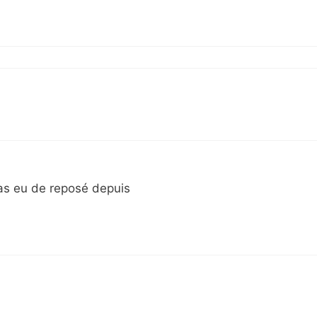
 pas eu de reposé depuis