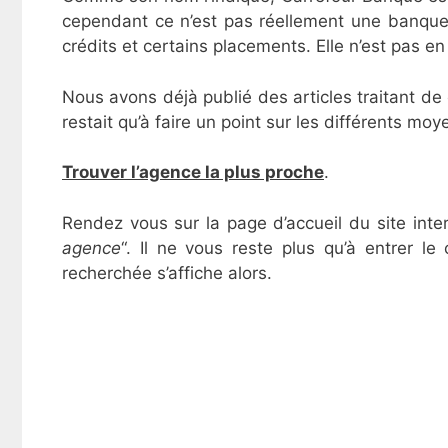
cependant ce n’est pas réellement une banque
crédits et certains placements. Elle n’est pas 
Nous avons déjà publié des articles traitant de
restait qu’à faire un point sur les différents m
Trouver l’agence la plus proche
.
Rendez vous sur la page d’accueil du site inte
agence
“. Il ne vous reste plus qu’à entrer l
recherchée s’affiche alors.