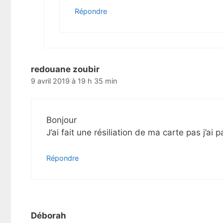
Répondre
redouane zoubir
9 avril 2019 à 19 h 35 min
Bonjour
J’ai fait une résiliation de ma carte pas j’ai
Répondre
Déborah