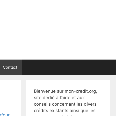
Contact
Bienvenue sur mon-credit.org,
site dédié à l’aide et aux
conseils concernant les divers
crédits existants ainsi que les
efour
.