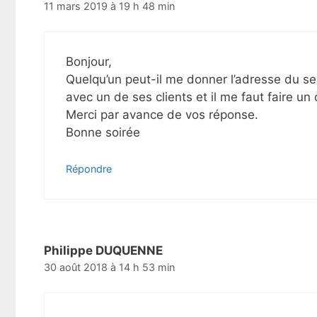
11 mars 2019 à 19 h 48 min
Bonjour,
Quelqu’un peut-il me donner l’adresse du serv
avec un de ses clients et il me faut faire un 
Merci par avance de vos réponse.
Bonne soirée
Répondre
Philippe DUQUENNE
30 août 2018 à 14 h 53 min