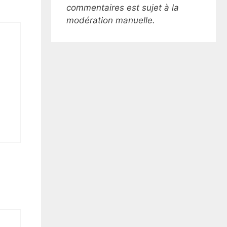
commentaires est sujet à la
modération manuelle.