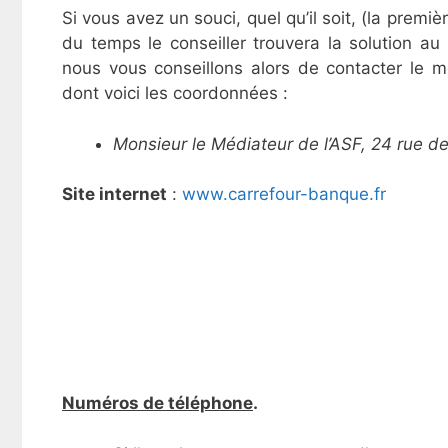
Si vous avez un souci, quel qu’il soit, (la premiè
du temps le conseiller trouvera la solution a
nous vous conseillons alors de contacter le mé
dont voici les coordonnées :
Monsieur le Médiateur de l’ASF, 24 rue d
Site internet
:
www.carrefour-banque.fr
Numéros de téléphone
.