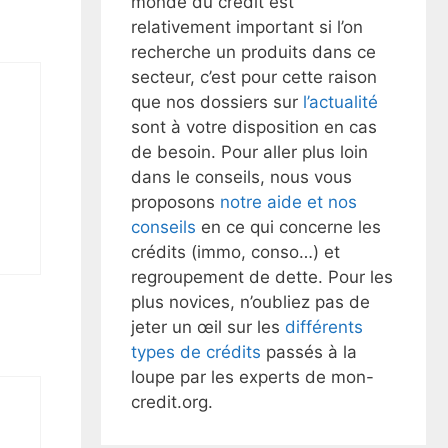
monde du crédit est
relativement important si l’on
recherche un produits dans ce
secteur, c’est pour cette raison
que nos dossiers sur
l’actualité
sont à votre disposition en cas
de besoin. Pour aller plus loin
dans le conseils, nous vous
proposons
notre aide et nos
conseils
en ce qui concerne les
crédits (immo, conso…) et
regroupement de dette. Pour les
plus novices, n’oubliez pas de
jeter un œil sur les
différents
types de crédits
passés à la
loupe par les experts de mon-
credit.org.