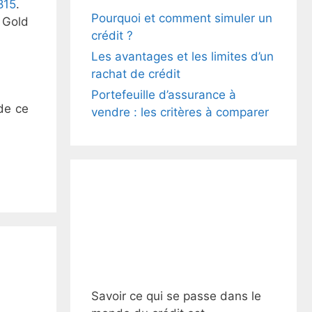
815
.
Pourquoi et comment simuler un
e Gold
crédit ?
Les avantages et les limites d’un
rachat de crédit
Portefeuille d’assurance à
 de ce
vendre : les critères à comparer
Savoir ce qui se passe dans le