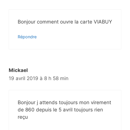
Bonjour comment ouvre la carte VIABUY
Répondre
Mickael
19 avril 2019 à 8 h 58 min
Bonjour j attends toujours mon virement
de 860 depuis le 5 avril toujours rien
reçu