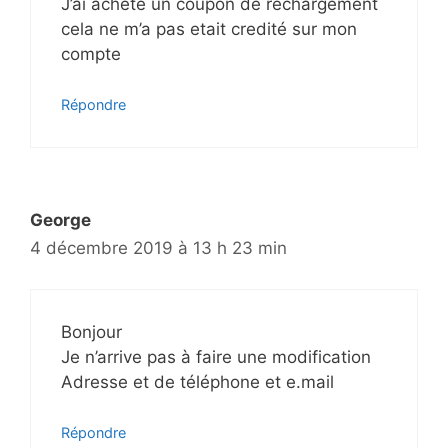
J’ai acheté un coupon de rechargement
cela ne m’a pas etait credité sur mon
compte
Répondre
George
4 décembre 2019 à 13 h 23 min
Bonjour
Je n’arrive pas à faire une modification
Adresse et de téléphone et e.mail
Répondre