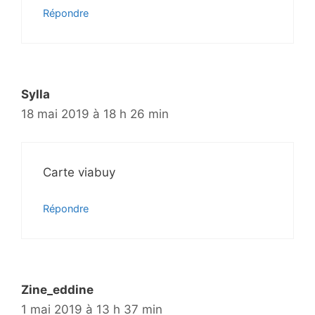
Répondre
Sylla
18 mai 2019 à 18 h 26 min
Carte viabuy
Répondre
Zine_eddine
1 mai 2019 à 13 h 37 min