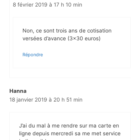
8 février 2019 à 17 h 10 min
Non, ce sont trois ans de cotisation
versées d’avance (3×30 euros)
Répondre
Hanna
18 janvier 2019 à 20 h 51 min
J’ai du mal à me rendre sur ma carte en
ligne depuis mercredi sa me met service