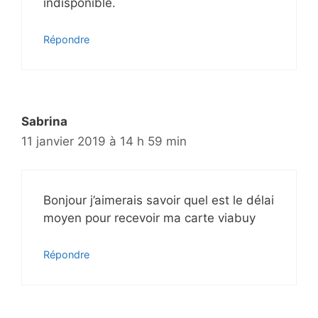
indisponible.
Répondre
Sabrina
11 janvier 2019 à 14 h 59 min
Bonjour j’aimerais savoir quel est le délai
moyen pour recevoir ma carte viabuy
Répondre