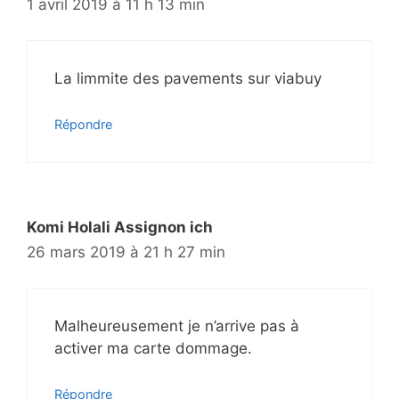
1 avril 2019 à 11 h 13 min
La limmite des pavements sur viabuy
Répondre
Komi Holali Assignon ich
26 mars 2019 à 21 h 27 min
Malheureusement je n’arrive pas à
activer ma carte dommage.
Répondre