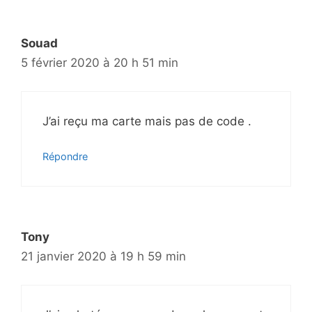
Souad
5 février 2020 à 20 h 51 min
J’ai reçu ma carte mais pas de code .
Répondre
Tony
21 janvier 2020 à 19 h 59 min