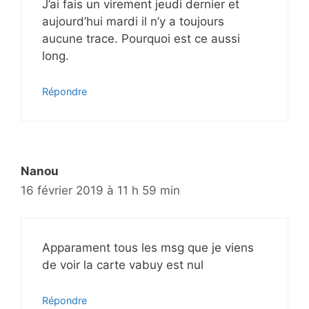
J’ai fais un virement jeudi dernier et
aujourd’hui mardi il n’y a toujours
aucune trace. Pourquoi est ce aussi
long.
Répondre
Nanou
16 février 2019 à 11 h 59 min
Apparament tous les msg que je viens
de voir la carte vabuy est nul
Répondre