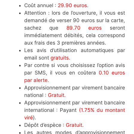
Coût annuel :
29.90 euros
.
Attention : lors de l’ouverture, il vous est
demandé de verser 90 euros sur la carte,
sachez que
89.70 euros
seront
immédiatement débités, cela correspond
aux frais des 3 premières années.
Les avis d’utilisation automatiques par
email sont
gratuits.
Par contre si vous choisissez l’option avis
par SMS, il vous en coûtera
0.10 euros
par alerte.
Approvisionnement par virement bancaire
national :
Gratuit.
Approvisionnement par virement bancaire
international : Payant
(1.75% du montant
viré
).
Dépôt d’espèce :
Gratuit.
Les autres modes d’approvisionnement