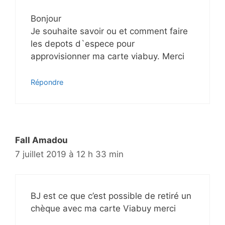
Bonjour
Je souhaite savoir ou et comment faire
les depots d`espece pour
approvisionner ma carte viabuy. Merci
Répondre
Fall Amadou
7 juillet 2019 à 12 h 33 min
BJ est ce que c’est possible de retiré un
chèque avec ma carte Viabuy merci