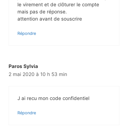
le virement et de clôturer le compte
mais pas de réponse.
attention avant de souscrire
Répondre
Paros Sylvia
2 mai 2020 à 10 h 53 min
J ai recu mon code confidentiel
Répondre