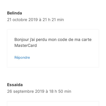
Belinda
21 octobre 2019 à 21 h 21 min
Bonjour j’ai perdu mon code de ma carte
MasterCard
Répondre
Essaida
26 septembre 2019 à 18 h 50 min