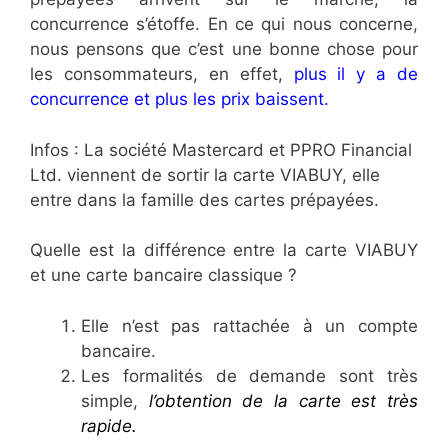
concurrence s’étoffe. En ce qui nous concerne,
nous pensons que c’est une bonne chose pour
les consommateurs, en effet,
plus il y a de
concurrence et plus les prix baissent.
Infos : La société Mastercard et PPRO Financial
Ltd. viennent de sortir la carte VIABUY, elle
entre dans la famille des cartes prépayées.
Quelle est la différence entre la carte VIABUY
et une carte bancaire classique ?
Elle n’est pas rattachée à un compte
bancaire.
Les formalités de demande sont très
simple,
l’obtention de la carte est très
rapide.