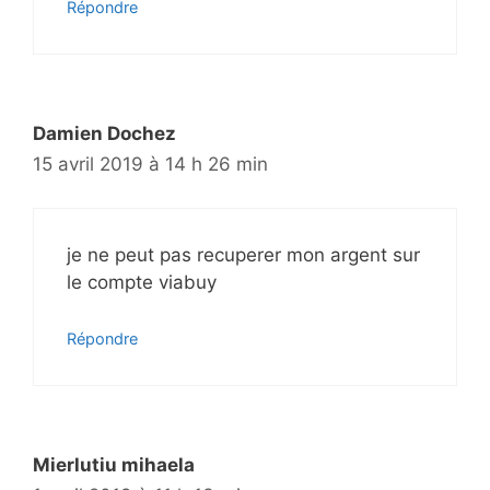
Répondre
Damien Dochez
15 avril 2019 à 14 h 26 min
je ne peut pas recuperer mon argent sur
le compte viabuy
Répondre
Mierlutiu mihaela