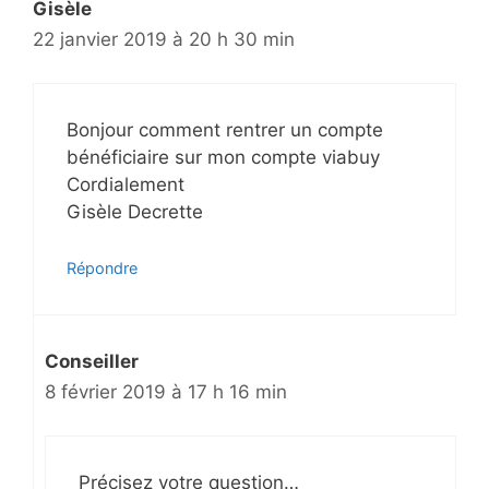
Gisèle
22 janvier 2019 à 20 h 30 min
Bonjour comment rentrer un compte
bénéficiaire sur mon compte viabuy
Cordialement
Gisèle Decrette
Répondre
Conseiller
8 février 2019 à 17 h 16 min
Précisez votre question…