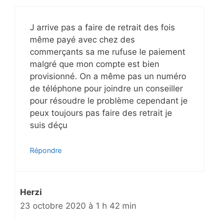
J arrive pas a faire de retrait des fois
même payé avec chez des
commerçants sa me rufuse le paiement
malgré que mon compte est bien
provisionné. On a même pas un numéro
de téléphone pour joindre un conseiller
pour résoudre le problème cependant je
peux toujours pas faire des retrait je
suis déçu
Répondre
Herzi
23 octobre 2020 à 1 h 42 min