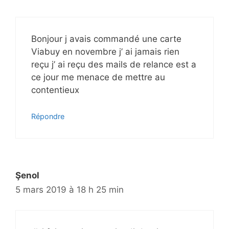
Bonjour j avais commandé une carte
Viabuy en novembre j’ ai jamais rien
reçu j’ ai reçu des mails de relance est a
ce jour me menace de mettre au
contentieux
Répondre
Şenol
5 mars 2019 à 18 h 25 min