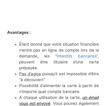
Avantages :
Étant donné que votre situation financière
n’entre pas en ligne de compte lors de la
demande, les “
Interdits bancaires
“,
peuvent être titulaire d’une carte
prépayée.
Pas d’agios
puisqu’il est impossible d’être
“à découvert”.
Possibilité d’alimenter la carte à partir de
n’importe quel compte bancaire.
A chaque utilisation de la carte,
un émail
vous est envoyé
. Vous pouvez également