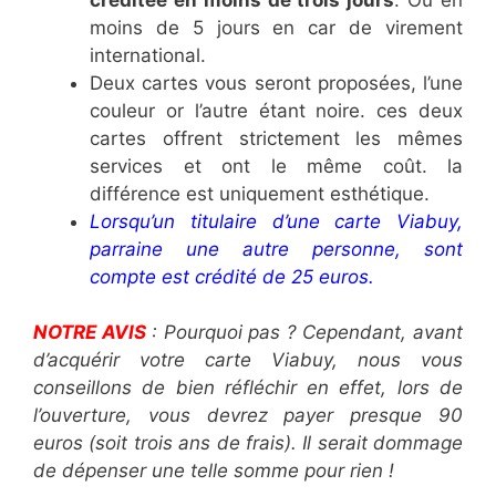
moins de 5 jours en car de virement
international.
Deux cartes vous seront proposées, l’une
couleur or l’autre étant noire. ces deux
cartes offrent strictement les mêmes
services et ont le même coût. la
différence est uniquement esthétique.
Lorsqu’un titulaire d’une carte Viabuy,
parraine une autre personne, sont
compte est crédité de 25 euros.
NOTRE AVIS
: Pourquoi pas ? Cependant, avant
d’acquérir votre carte Viabuy, nous vous
conseillons de bien réfléchir en effet, lors de
l’ouverture, vous devrez payer presque 90
euros (soit trois ans de frais). Il serait dommage
de dépenser une telle somme pour rien !