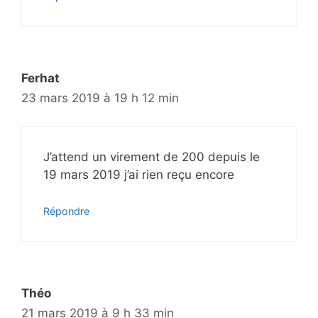
Ferhat
23 mars 2019 à 19 h 12 min
J’attend un virement de 200 depuis le
19 mars 2019 j’ai rien reçu encore
Répondre
Théo
21 mars 2019 à 9 h 33 min