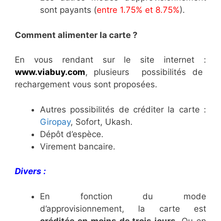
sont payants (
entre 1.75% et 8.75%
).
Comment alimenter la carte ?
En vous rendant sur le site internet :
www.viabuy.com
, plusieurs possibilités de
rechargement vous sont proposées.
Autres possibilités de créditer la carte :
Giropay
, Sofort, Ukash.
Dépôt d’espèce.
Virement bancaire.
Divers :
En fonction du mode
d’approvisionnement, la carte est
créditée en moins de trois jours
. Ou en