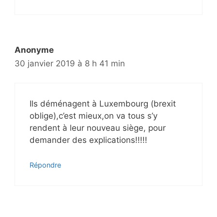
Anonyme
30 janvier 2019 à 8 h 41 min
Ils déménagent à Luxembourg (brexit
oblige),c’est mieux,on va tous s’y
rendent à leur nouveau siège, pour
demander des explications!!!!!
Répondre