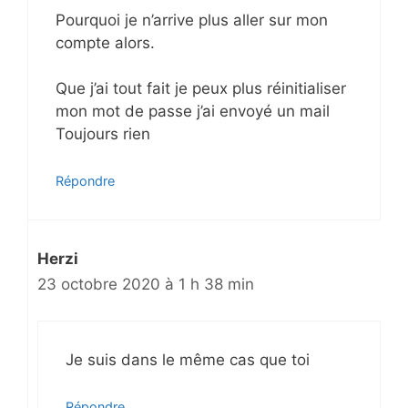
Pourquoi je n’arrive plus aller sur mon
compte alors.
Que j’ai tout fait je peux plus réinitialiser
mon mot de passe j’ai envoyé un mail
Toujours rien
Répondre
Herzi
23 octobre 2020 à 1 h 38 min
Je suis dans le même cas que toi
Répondre