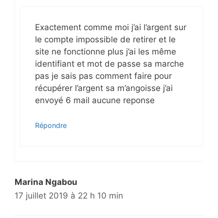
Exactement comme moi j’ai l’argent sur
le compte impossible de retirer et le
site ne fonctionne plus j’ai les même
identifiant et mot de passe sa marche
pas je sais pas comment faire pour
récupérer l’argent sa m’angoisse j’ai
envoyé 6 mail aucune reponse
Répondre
Marina Ngabou
17 juillet 2019 à 22 h 10 min