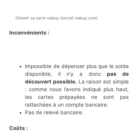
Obtenir sa carte viabuy (extrait viabuy.com)
Inconvénients :
Impossible de dépenser plus que le solde
disponible, il n’y a donc
pas de
découvert possible.
La raison est simple
: comme nous l’avons indiqué plus haut,
les cartes prépayées ne sont pas
rattachées à un compte bancaire.
Pas de relevé bancaire.
Coûts :