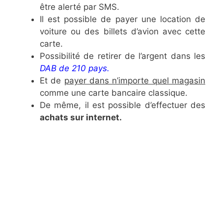
être alerté par SMS.
Il est possible de payer une location de
voiture ou des billets d’avion avec cette
carte.
Possibilité de retirer de l’argent dans les
DAB de 210 pays.
Et de
payer dans n’importe quel magasin
comme une carte bancaire classique.
De même, il est possible d’effectuer des
achats sur internet.