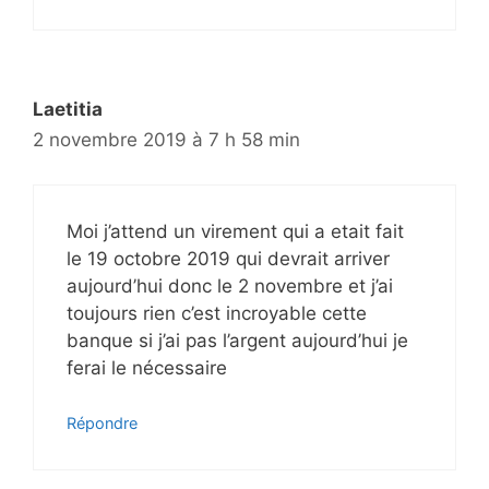
Laetitia
2 novembre 2019 à 7 h 58 min
Moi j’attend un virement qui a etait fait
le 19 octobre 2019 qui devrait arriver
aujourd’hui donc le 2 novembre et j’ai
toujours rien c’est incroyable cette
banque si j’ai pas l’argent aujourd’hui je
ferai le nécessaire
Répondre