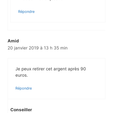
Répondre
Amid
20 janvier 2019 à 13 h 35 min
Je peux retirer cet argent après 90
euros.
Répondre
Conseiller