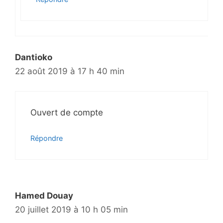
Dantioko
22 août 2019 à 17 h 40 min
Ouvert de compte
Répondre
Hamed Douay
20 juillet 2019 à 10 h 05 min